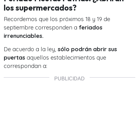
los supermercados?
Recordemos que los próximos 18 y 19 de
septiembre corresponden a
feriados
irrenunciables.
De acuerdo a la ley,
sólo podrán abrir sus
puertas
aquellos establecimientos que
correspondan a: