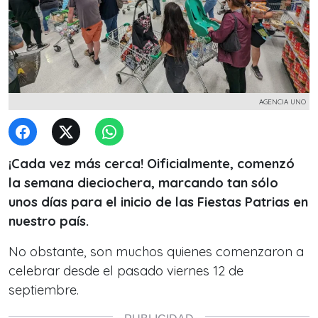
AGENCIA UNO
¡Cada vez más cerca! Oificialmente, comenzó
la semana dieciochera, marcando tan sólo
unos días para el inicio de las Fiestas Patrias en
nuestro país.
No obstante, son muchos quienes comenzaron a
celebrar desde el pasado viernes 12 de
septiembre.