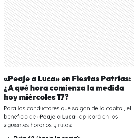
«Peaje a Luca» en Fiestas Patrias:
¿A qué hora comienza la medida
hoy miércoles 17?
Para los conductores que salgan de la capital, el
beneficio de «
Peaje a Luca
» aplicará en los
siguientes horarios y rutas: