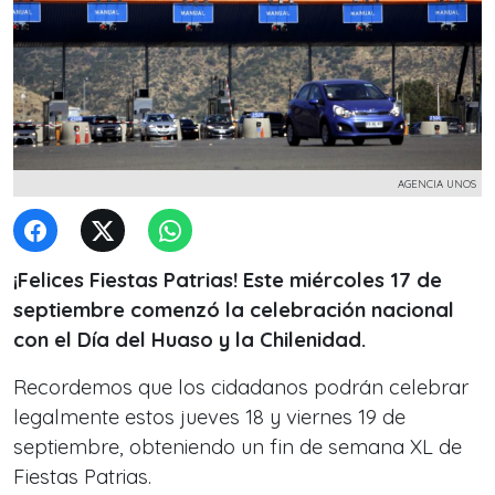
AGENCIA UNOS
¡Felices Fiestas Patrias! Este miércoles 17 de
septiembre comenzó la celebración nacional
con el Día del Huaso y la Chilenidad.
Recordemos que los cidadanos podrán celebrar
legalmente estos jueves 18 y viernes 19 de
septiembre, obteniendo un fin de semana XL de
Fiestas Patrias.