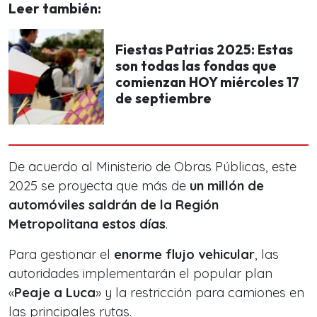
Leer también:
Fiestas Patrias 2025: Estas
son todas las fondas que
comienzan HOY miércoles 17
de septiembre
De acuerdo al Ministerio de Obras Públicas, este
2025 se proyecta que más de
un millón de
automóviles saldrán de la Región
Metropolitana estos días
.
Para gestionar el
enorme flujo vehicular
, las
autoridades implementarán el popular plan
«
Peaje a Luca
» y la restricción para camiones en
las principales rutas.