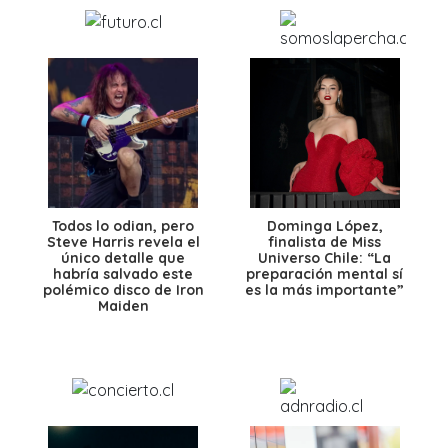
Todos lo odian, pero
Dominga López,
Steve Harris revela el
finalista de Miss
único detalle que
Universo Chile: “La
habría salvado este
preparación mental sí
polémico disco de Iron
es la más importante”
Maiden