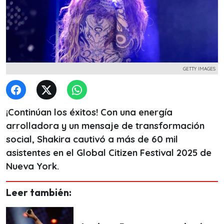
GETTY IMAGES
¡Continúan los éxitos! Con una energía
arrolladora y un mensaje de transformación
social,
Shakira cautivó a más de 60 mil
asistentes en el Global Citizen Festival 2025 de
Nueva York.
Leer también: