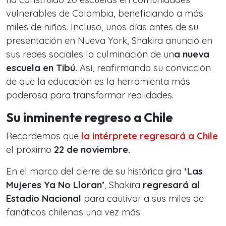
vulnerables de Colombia, beneficiando a más
miles de niños. Incluso, unos días antes de su
presentación en Nueva York, Shakira anunció en
sus redes sociales la culminación de un
a nueva
escuela en Tibú.
Así, reafirmando su convicción
de que la educación es la herramienta más
poderosa para transformar realidades.
Su inminente regreso a Chile
Recordemos que
la intérprete regresará a Chile
el próximo
22 de noviembre.
En el marco del cierre de su histórica gira
‘Las
Mujeres Ya No Lloran’
, Shakira
regresará al
Estadio Nacional
para cautivar a sus miles de
fanáticos chilenos una vez más.