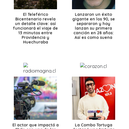
El Teleférico
Lanzaron un éxito
Bicentenario revela
gigante en los 90, se
un detalle clave: así
separaron y hoy
funcionará el viaje de
lanzan su primera
13 minutos entre
canción en 28 años:
Providencia y
Así es como suena
Huechuraba
El actor que impactó a
La Combo Tortuga