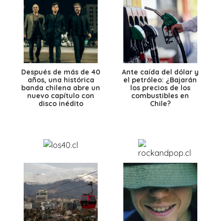
Después de más de 40
Ante caída del dólar y
años, una histórica
el petróleo: ¿Bajarán
banda chilena abre un
los precios de los
nuevo capítulo con
combustibles en
disco inédito
Chile?