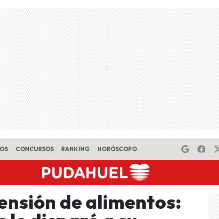
EOS
CONCURSOS
RANKING
HORÓSCOPO
ensión de alimentos: