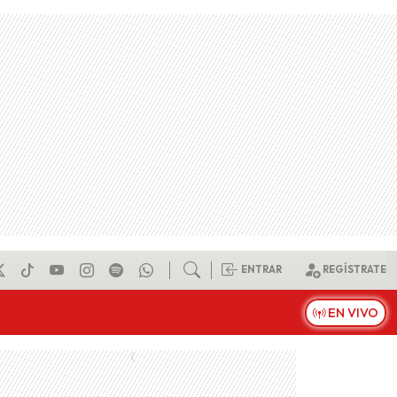
ENTRAR
REGÍSTRATE
EN VIVO