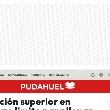
EOS
CONCURSOS
RANKING
HORÓSCOPO
ción superior en