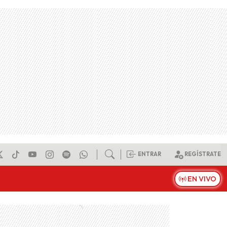
ENTRAR
REGÍSTRATE
EN VIVO