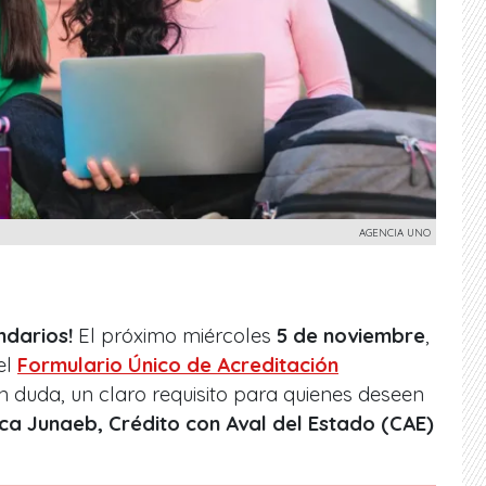
AGENCIA UNO
ndarios!
El próximo miércoles
5 de noviembre
,
el
Formulario Único de Acreditación
Sin duda, un claro requisito para quienes deseen
ca Junaeb, Crédito con Aval del Estado (CAE)