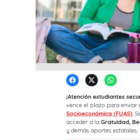
¡Atención estudiantes secu
vence el plazo para enviar 
Socioeconómica (FUAS)
. 
acceder a la
Gratuidad, Be
y demás aportes estatales.