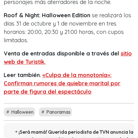
personajes más aterradores de la noche.
Roof & Night: Halloween Edition
se realizará los
días 31 de octubre y 1 de noviembre en tres
horarios: 20:00, 20:30 y 21:00 horas, con cupos
limitados.
Venta de entradas disponible a través del
sitio
web de Turistik.
Leer también.
«Culpa de la monotonía»:
Confirman rumores de quiebre marital por
parte de figura del espectáculo
Halloween
Panoramas
¡Será mamá! Querida periodista de TVN anuncia la