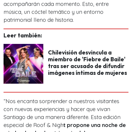
acompañarán cada momento. Esto, entre
música, un cóctel temático y un entorno
patrimonial lleno de historia.
Leer también:
Chilevisión desvincula a
miembro de 'Fiebre de Baile'
tras ser acusado de difundir
imágenes íntimas de mujeres
“Nos encanta sorprender a nuestros visitantes
con nuevas experiencias y hacer que vivan
Santiago de una manera diferente. Esta edición
especial de Roof & Nigh
t propone una noche de