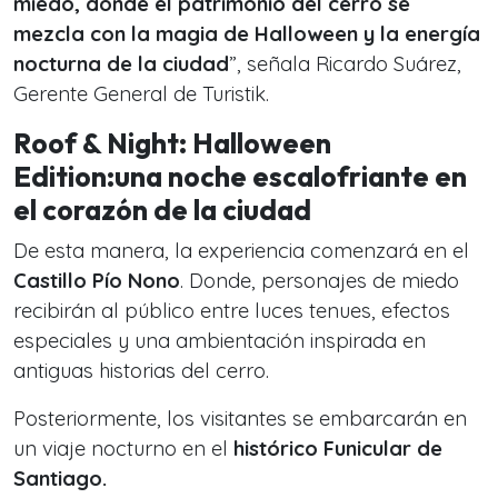
miedo, donde el patrimonio del cerro se
mezcla con la magia de Halloween y la energía
nocturna de la ciudad
”, señala Ricardo Suárez,
Gerente General de Turistik.
Roof & Night: Halloween
Edition:una noche escalofriante en
el corazón de la ciudad
De esta manera, la experiencia comenzará en el
Castillo Pío Nono
. Donde, personajes de miedo
recibirán al público entre luces tenues, efectos
especiales y una ambientación inspirada en
antiguas historias del cerro.
Posteriormente, los visitantes se embarcarán en
un viaje nocturno en el
histórico Funicular de
Santiago.