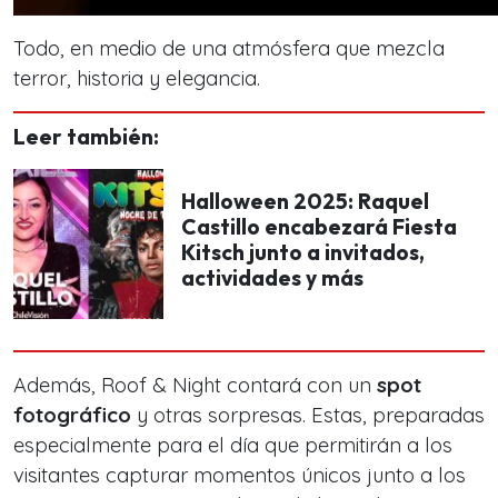
Todo, en medio de una atmósfera que mezcla
terror, historia y elegancia.
Leer también:
Halloween 2025: Raquel
Castillo encabezará Fiesta
Kitsch junto a invitados,
actividades y más
Además, Roof & Night contará con un
spot
fotográfico
y otras sorpresas. Estas, preparadas
especialmente para el día que permitirán a los
visitantes capturar momentos únicos junto a los