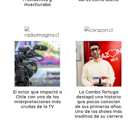
Huechuraba
El actor que impactó a
La Combo Tortuga
Chile con una de las
destapó una historia
interpretaciones más
que pocos conocían
crudas de la TV
de sus primeros años:
Uno de los shows más
insólitos de su carrera