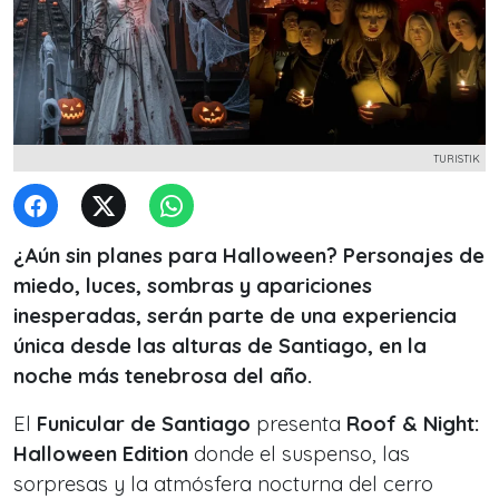
TURISTIK
¿Aún sin planes para Halloween? Personajes de
miedo, luces, sombras y apariciones
inesperadas, serán parte de una experiencia
única desde las alturas de Santiago, en la
noche más tenebrosa del año.
El
Funicular de Santiago
presenta
Roof & Night:
Halloween Edition
donde el suspenso, las
sorpresas y la atmósfera nocturna del cerro