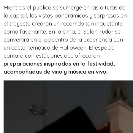
Mientras el público se sumerge en las alturas de
la capital, las vistas panorámicas y sorpresas en
el trayecto crearán un recorrido tan inquietante
como fascinante. En la cima, el Salón Tudor se
convertirá en el epicentro de la experiencia con
un cóctel temático de Halloween. El espacio
contará con estaciones que ofrecerán
preparaciones inspiradas en la festividad,
acompañadas de vino y música en vivo.