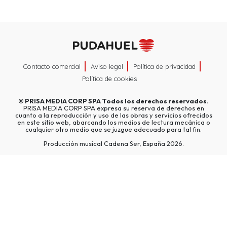
Contacto comercial
Aviso legal
Política de privacidad
Política de cookies
©
PRISA MEDIA CORP SPA
Todos los derechos reservados.
PRISA MEDIA CORP SPA expresa su reserva de derechos en
cuanto a la reproducción y uso de las obras y servicios ofrecidos
en este sitio web, abarcando los medios de lectura mecánica o
cualquier otro medio que se juzgue adecuado para tal fin.
Producción musical Cadena Ser, España 2026.