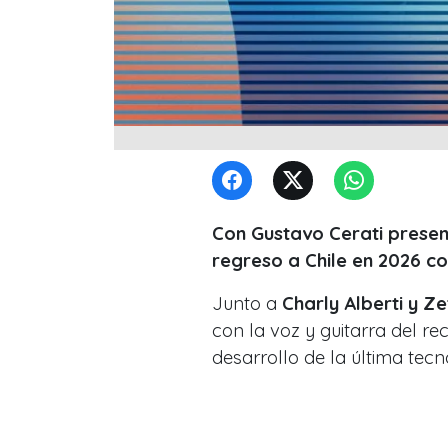
Con Gustavo Cerati presen
regreso a Chile en 2026 co
Junto a
Charly Alberti y Ze
con la voz y guitarra del re
desarrollo de la última tecn