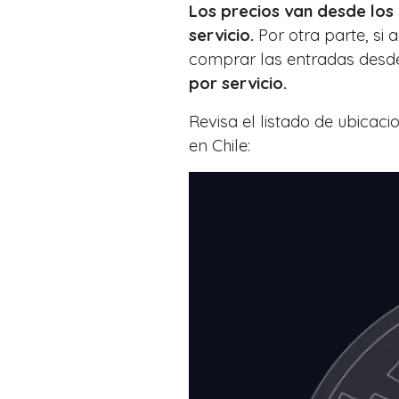
Los precios van desde los
servicio.
Por otra parte, si
comprar las entradas desd
por servicio.
Revisa el listado de ubicaci
en Chile: