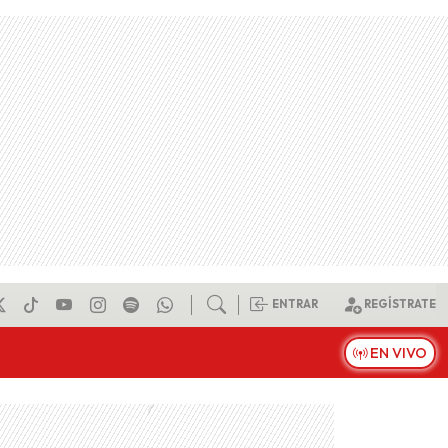
ENTRAR
REGÍSTRATE
EN VIVO