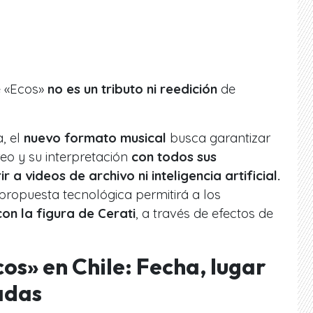
 «Ecos»
no es un tributo ni reedición
de
, el
nuevo formato musical
busca garantizar
eo y su interpretación
con todos sus
ir a videos de archivo ni inteligencia artificial.
propuesta tecnológica permitirá a los
on la figura de Cerati
, a través de efectos de
os» en Chile: Fecha, lugar
adas