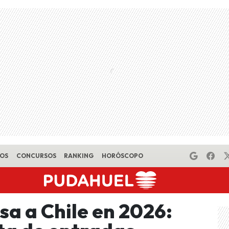
EOS
CONCURSOS
RANKING
HORÓSCOPO
sa a Chile en 2026: