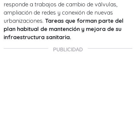
responde a trabajos de cambio de válvulas,
ampliación de redes y conexión de nuevas
urbanizaciones.
Tareas que forman parte del
plan habitual de mantención y mejora de su
infraestructura sanitaria.