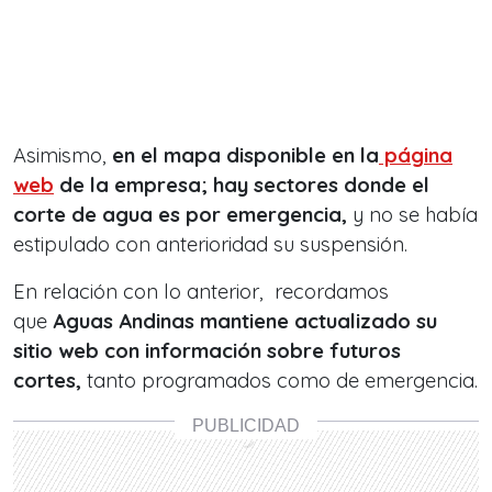
Asimismo,
en el mapa disponible en la
página
web
de la empresa; hay sectores donde el
corte de agua es por emergencia,
y no se había
estipulado con anterioridad su suspensión.
En relación con lo anterior, recordamos
que
Aguas Andinas mantiene actualizado su
sitio web con información sobre futuros
cortes,
tanto programados como de emergencia.