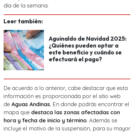
día de la semana.
Leer también:
Aguinaldo de Navidad 2025:
¿Quiénes pueden optar a
este beneficio y cuándo se
efectuará el pago?
De acuerdo a lo anterior, cabe destacar que esta
información es proporcionada por el sitio web
de
Aguas Andinas.
En donde podrás encontrar el
mapa que
destaca las zonas afectadas con
hora y fecha de inicio y término
. Además se
incluye el motivo de la suspensión, para su mayor