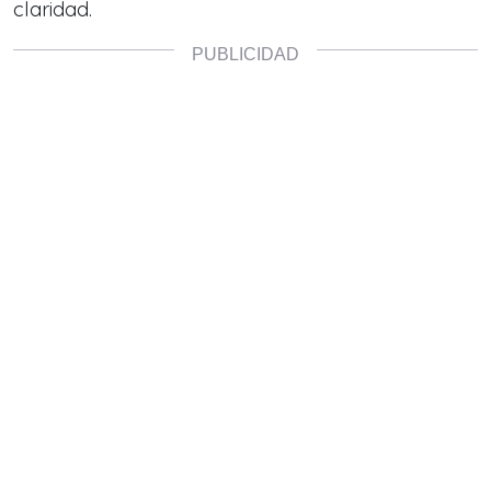
claridad.