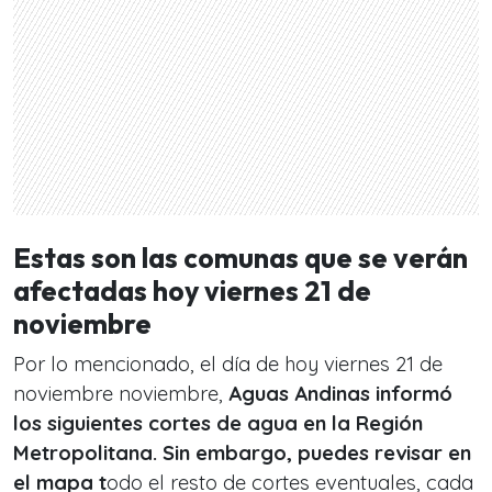
Estas son las comunas que se verán
afectadas hoy viernes 21 de
noviembre
Por lo mencionado, el día de hoy viernes 21 de
noviembre noviembre,
Aguas Andinas informó
los siguientes cortes de agua en la Región
Metropolitana. Sin embargo, puedes revisar en
el mapa t
odo el resto de cortes eventuales, cada