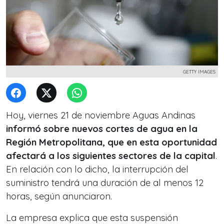
GETTY IMAGES
Hoy, viernes 21 de noviembre Aguas Andinas
informó sobre nuevos cortes de agua en la
Región Metropolitana, que en esta oportunidad
afectará a los siguientes sectores de la capital
.
En relación con lo dicho, la interrupción del
suministro tendrá una duración de al menos 12
horas, según anunciaron.
La empresa explica que esta suspensión