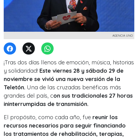
AGENCIA UNO
¡Tras dos días llenos de emoción, música, historias
y solidaridad!
Este viernes 28 y sábado 29 de
noviembre se vivió una nueva versión de la
Teletón.
Una de las cruzadas benéficas más
grandes del país, c
on sus tradicionales 27 horas
ininterrumpidas de transmisión.
El propósito, como cada año, fue
reunir los
recursos necesarios para seguir financiando
los tratamientos de rehabilitación, terapias,