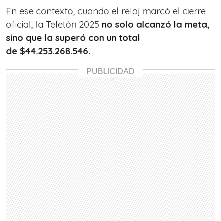
En ese contexto, cuando el reloj marcó el cierre
oficial, la Teletón 2025
no solo alcanzó la meta,
sino que la superó con un total
de
$44.253.268.546.