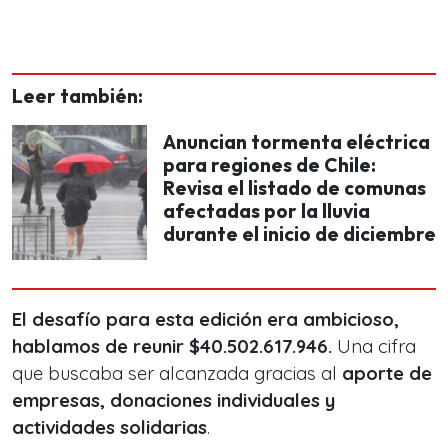
Leer también:
Anuncian tormenta eléctrica
para regiones de Chile:
Revisa el listado de comunas
afectadas por la lluvia
durante el inicio de diciembre
El desafío para esta edición era ambicioso,
hablamos de reunir $40.502.617.946.
Una cifra
que buscaba ser alcanzada gracias al
aporte de
empresas, donaciones individuales y
actividades solidarias
.