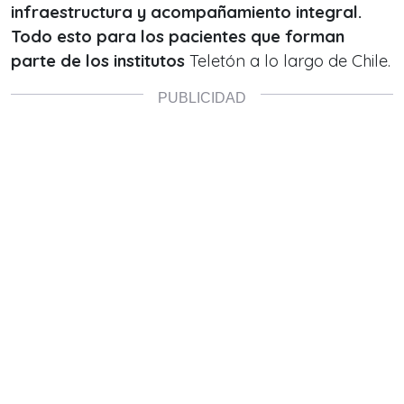
infraestructura y acompañamiento integral.
Todo esto para los pacientes que forman
parte de los institutos
Teletón a lo largo de Chile.