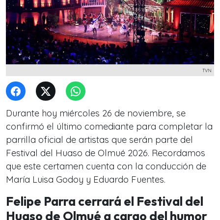
TVN
Durante hoy miércoles 26 de noviembre, se
confirmó el último comediante para completar la
parrilla oficial de artistas que serán parte del
Festival del Huaso de Olmué 2026. Recordamos
que este certamen cuenta con la conducción de
María Luisa Godoy y Eduardo Fuentes.
Felipe Parra cerrará el Festival del
Huaso de Olmué a cargo del humor