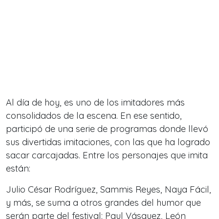
Al día de hoy, es uno de los imitadores más
consolidados de la escena. En ese sentido,
participó de una serie de programas donde llevó
sus divertidas imitaciones, con las que ha logrado
sacar carcajadas. Entre los personajes que imita
están:
Julio César Rodríguez, Sammis Reyes, Naya Fácil,
y más, se suma a otros grandes del humor que
serán parte del festival: Paul Vásquez, León