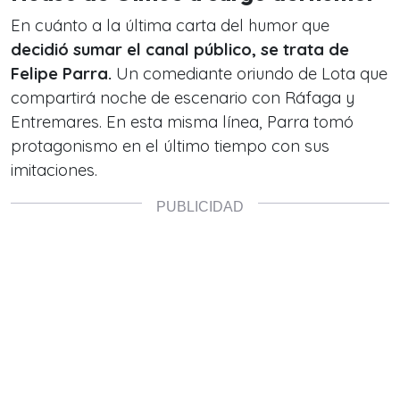
En cuánto a la última carta del humor que
decidió sumar el canal público, se trata de
Felipe Parra.
Un comediante oriundo de Lota que
compartirá noche de escenario con Ráfaga y
Entremares. En esta misma línea, Parra tomó
protagonismo en el último tiempo con sus
imitaciones.