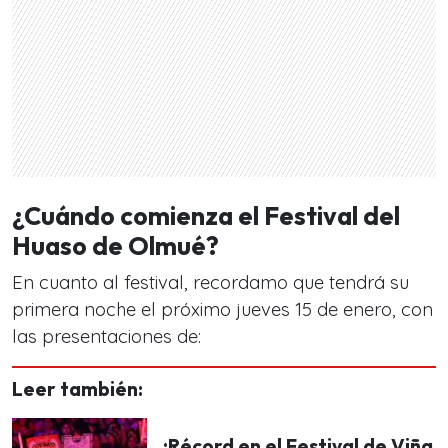
¿Cuándo comienza el Festival del
Huaso de Olmué?
En cuanto al festival, recordamo que tendrá su
primera noche el próximo jueves 15 de enero, con
las presentaciones de:
Leer también:
¡Récord en el Festival de Viña