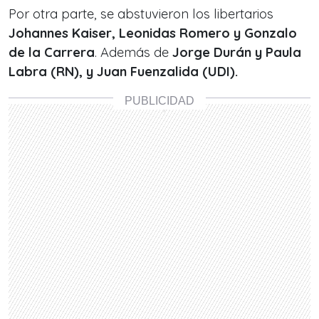
Por otra parte, se abstuvieron los libertarios
Johannes Kaiser, Leonidas Romero y Gonzalo
de la Carrera
. Además de
Jorge Durán y Paula
Labra (RN), y Juan Fuenzalida (UDI).