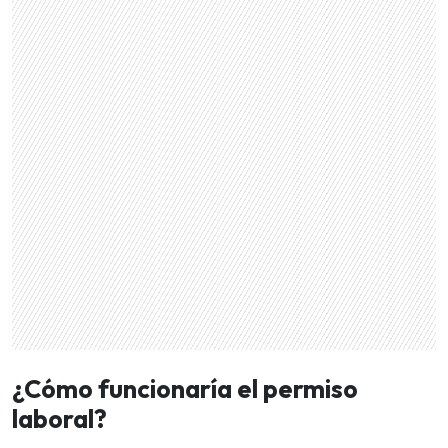
¿Cómo funcionaría el permiso
laboral?