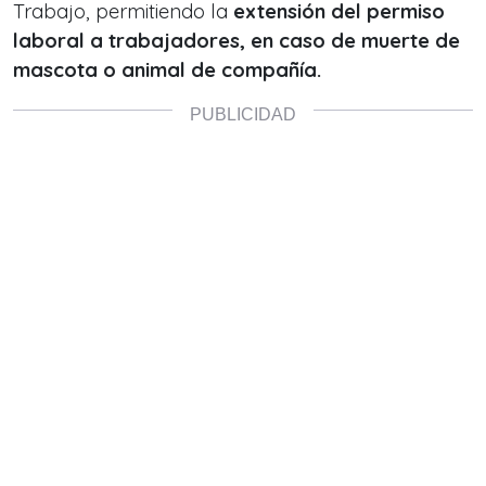
Trabajo, permitiendo la
extensión del permiso
laboral a trabajadores, en caso de muerte de
mascota o animal de compañía.