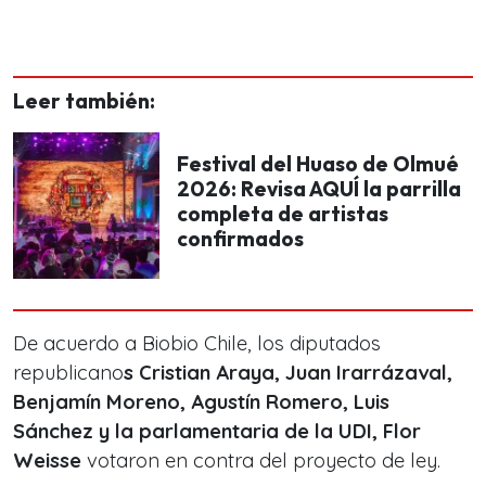
Leer también:
Festival del Huaso de Olmué
2026: Revisa AQUÍ la parrilla
completa de artistas
confirmados
De acuerdo a Biobio Chile, los diputados
republicano
s Cristian Araya, Juan Irarrázaval,
Benjamín Moreno, Agustín Romero, Luis
Sánchez y la parlamentaria de la UDI, Flor
Weisse
votaron en contra del proyecto de ley.