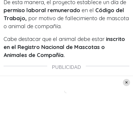
De esta manera, el proyecto establece un día de
permiso laboral remunerado
en el
Código del
Trabajo,
por motivo de fallecimiento de mascota
o animal de compañía.
Cabe destacar que el animal debe estar
inscrito
en el Registro Nacional de Mascotas o
Animales de Compañía.