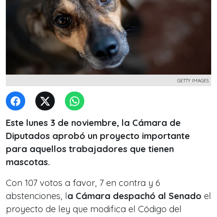
GETTY IMAGES
Este lunes 3 de noviembre, la Cámara de
Diputados aprobó un proyecto importante
para aquellos trabajadores que tienen
mascotas.
Con 107 votos a favor, 7 en contra y 6
abstenciones, l
a Cámara despachó al Senado
el
proyecto de ley que modifica el Código del