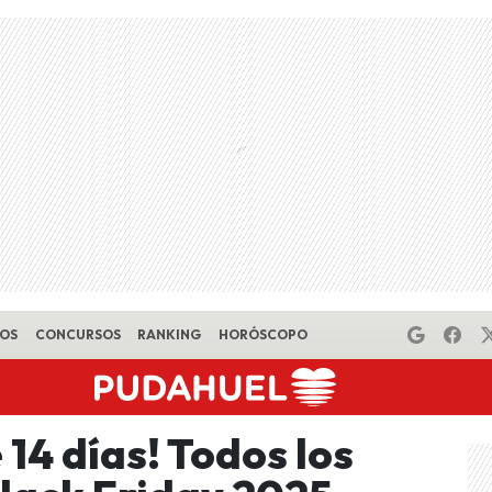
EOS
CONCURSOS
RANKING
HORÓSCOPO
14 días! Todos los