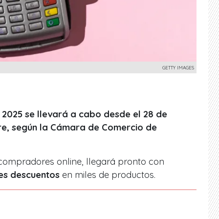
GETTY IMAGES
 2025 se llevará a cabo desde el 28 de
bre, según la Cámara de Comercio de
 compradores online, llegará pronto con
es descuentos
en miles de productos.