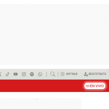
ENTRAR
REGÍSTRATE
EN VIVO