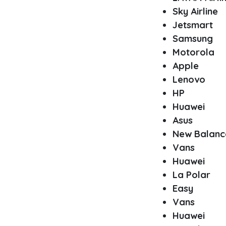
Sky Airline
Jetsmart
Samsung
Motorola
Apple
Lenovo
HP
Huawei
Asus
New Balanc
Vans
Huawei
La Polar
Easy
Vans
Huawei