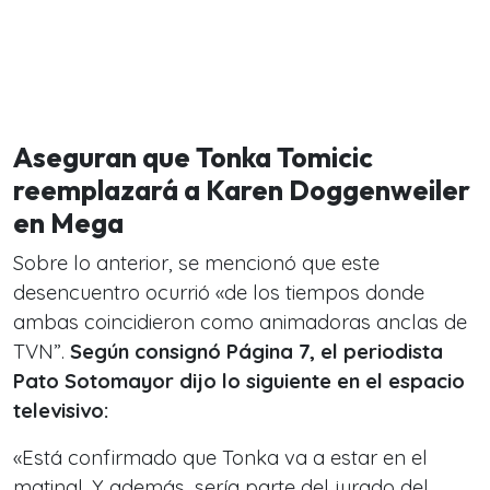
Aseguran que Tonka Tomicic
reemplazará a Karen Doggenweiler
en Mega
Sobre lo anterior, se mencionó que este
desencuentro ocurrió «de los tiempos donde
ambas coincidieron como animadoras anclas de
TVN”.
Según consignó Página 7, el periodista
Pato Sotomayor dijo lo siguiente en el espacio
televisivo:
«Está confirmado que Tonka va a estar en el
matinal. Y además, sería parte del jurado del