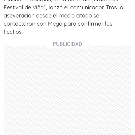
Festival de Viña”, lanzó el comunicador. Tras la
aseveración desde el medio citado se
contactaron con Mega para confirmar los
hechos.