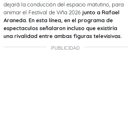
dejará la conducción del espacio matutino, para
animar el Festival de Viña 2026
junto a Rafael
Araneda. En esta línea, en el programa de
espectaculos señalaron incluso que existiría
una rivalidad entre ambas figuras televisivas.