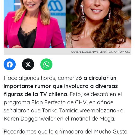
KAREN DOGGENWEILER/ TONKA TOMICIC
Hace algunas horas, comenz
ó a circular un
importante rumor que involucra a diversas
figuras de la TV chilena
. Esto, se desató en el
programa Plan Perfecto de CHV, en dónde
señalaron que Tonka Tomicic «reemplazaría» a
Karen Doggenweiler en el matinal de Mega.
Recordamos que la animadora del Mucho Gusto