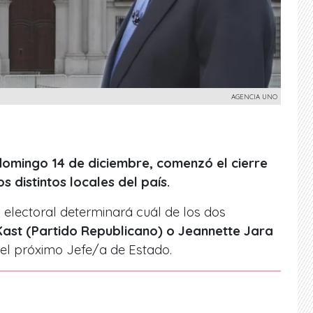
AGENCIA UNO
 domingo 14 de diciembre, comenzó el cierre
 distintos locales del país.
electoral determinará cuál de los dos
Kast (Partido Republicano) o Jeannette Jara
 el próximo Jefe/a de Estado.