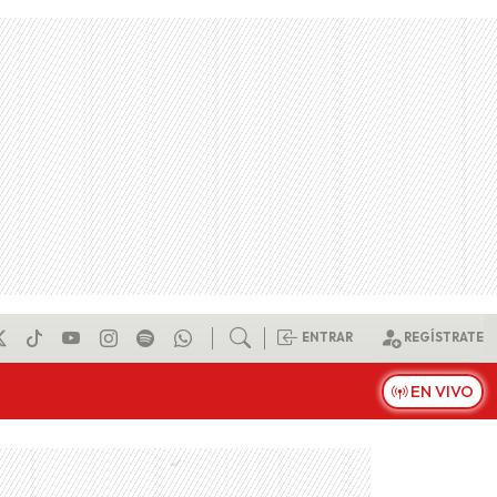
ENTRAR
REGÍSTRATE
EN VIVO