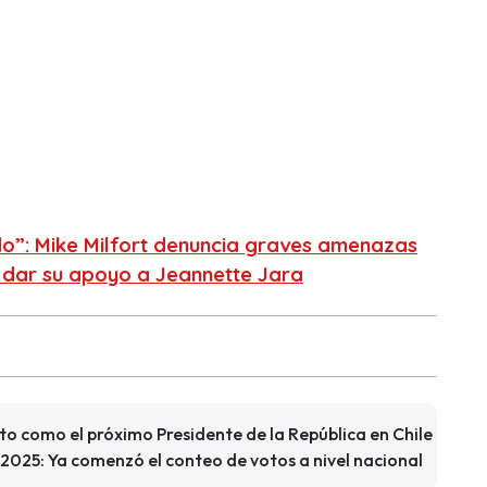
o”: Mike Milfort denuncia graves amenazas
s dar su apoyo a Jeannette Jara
to como el próximo Presidente de la República en Chile
 2025: Ya comenzó el conteo de votos a nivel nacional