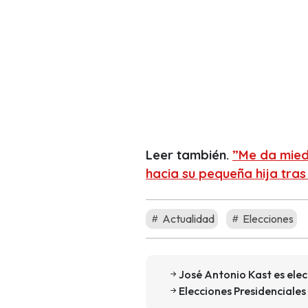
Leer también.
”Me da mied
hacia su pequeña hija tra
Actualidad
Elecciones
José Antonio Kast es elec
Elecciones Presidenciales