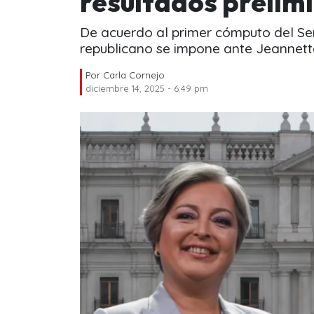
resultados prelimi
De acuerdo al primer cómputo del Serv
republicano se impone ante Jeannett
Por
Carla Cornejo
diciembre 14, 2025 - 6:49 pm