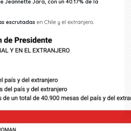
e Jeannette Jara, con un 40.17% de la
as escrutadas
en Chile y el extranjero.