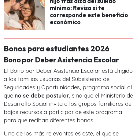
hijo tras alza del sueldo
mínimo: Revisa si te
corresponde este beneficio
económico
Bonos para estudiantes 2026
Bono por Deber Asistencia Escolar
El Bono por Deber Asistencia Escolar está dirigido
a las familias usuarias del Subsistema de
Seguridades y Oportunidades, programa social al
que
no se debe postular
, sino que el Ministerio de
Desarrollo Social invita a los grupos familiares de
bajos recursos a participar de este programa
para que reciban diferentes bonos.
Uno de los más relevantes es este, el que se