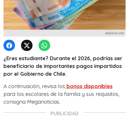
AGENCIA UNO
¿Eres estudiante? Durante el 2026, podrías ser
beneficiario de importantes pagos impartidos
por el Gobierno de Chile.
A continuación, revisa los
bonos disponibles
para los escolares de la familia y sus requisitos,
consigna Meganoticias.