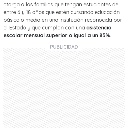
otorga a las familias que tengan estudiantes de
entre 6 y 18 años que estén cursando educación
básica o media en una institución reconocida por
el Estado y que cumplan con una
asistencia
escolar mensual superior o igual a un 85%
.