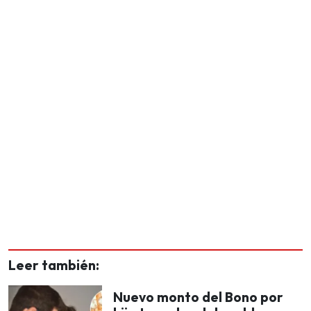
Leer también:
Nuevo monto del Bono por