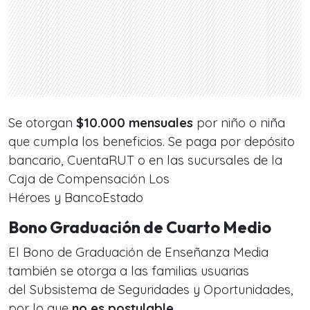
Se otorgan
$10.000 mensuales
por niño o niña
que cumpla los beneficios. Se paga por depósito
bancario, CuentaRUT o en las sucursales de la
Caja de Compensación Los
Héroes y BancoEstado
Bono Graduación de Cuarto Medio
El Bono de Graduación de Enseñanza Media
también se otorga a las familias usuarias
del Subsistema de Seguridades y Oportunidades,
por lo que
no es postulable
.