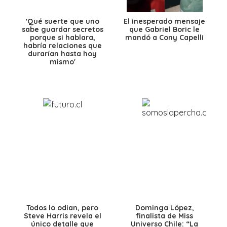
'Qué suerte que uno
El inesperado mensaje
sabe guardar secretos
que Gabriel Boric le
porque si hablara,
mandó a Cony Capelli
habría relaciones que
durarían hasta hoy
mismo'
Todos lo odian, pero
Dominga López,
Steve Harris revela el
finalista de Miss
único detalle que
Universo Chile: “La