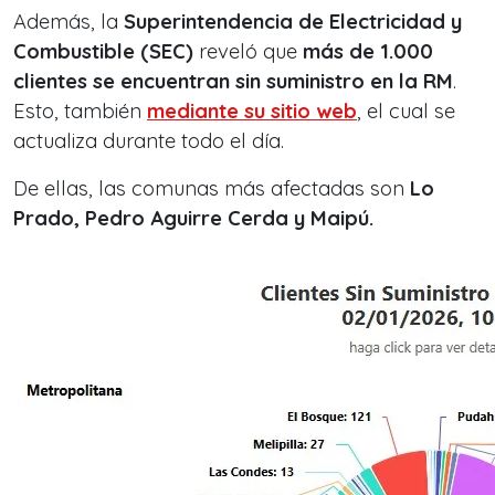
Además, la
Superintendencia de Electricidad y
Combustible (SEC)
reveló que
más de 1.0
00
clientes se encuentran sin suministro en la RM
.
Esto, también
mediante su sitio web
, el cual se
actualiza durante todo el día.
De ellas, las comunas más afectadas son
Lo
Prado, Pedro Aguirre Cerda y Maipú.