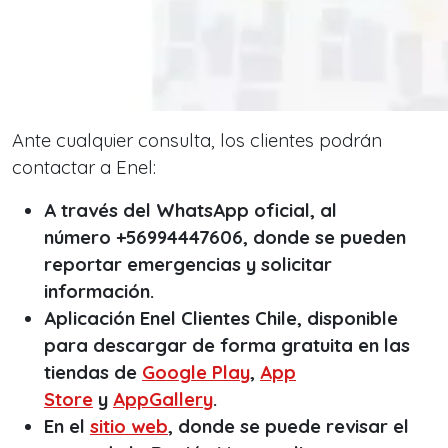
Ante cualquier consulta, los clientes podrán
contactar a Enel:
A través del WhatsApp oficial, al
número +56994447606, donde se pueden
reportar emergencias y solicitar
información.
Aplicación Enel Clientes Chile, disponible
para descargar de forma gratuita en las
tiendas de
Google Play
,
App
Store
y
AppGallery
.
En el
sitio web
, donde se puede revisar el