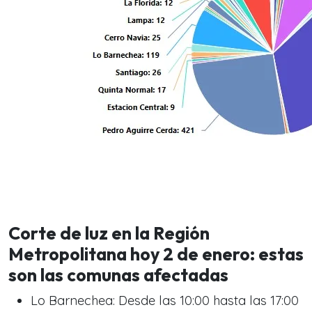
Corte de luz en la Región
Metropolitana hoy 2 de enero: estas
son las comunas afectadas
Lo Barnechea: Desde las 10:00 hasta las 17:00