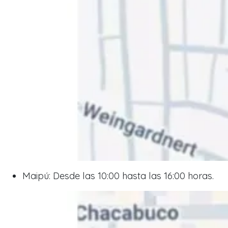
Maipú: Desde las 10:00 hasta las 16:00 horas.