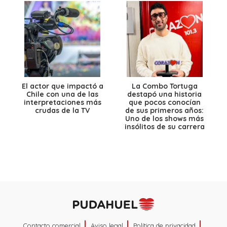
El actor que impactó a
La Combo Tortuga
Chile con una de las
destapó una historia
interpretaciones más
que pocos conocían
crudas de la TV
de sus primeros años:
Uno de los shows más
insólitos de su carrera
Contacto comercial
Aviso legal
Política de privacidad