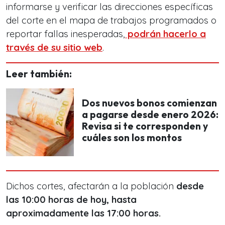
informarse y verificar las direcciones específicas
del corte en el mapa de trabajos programados o
reportar fallas inesperadas,
podrán hacerlo a
través de su sitio web
.
Leer también:
Dos nuevos bonos comienzan
a pagarse desde enero 2026:
Revisa si te corresponden y
cuáles son los montos
Dichos cortes, afectarán a la población
desde
las 10:00 horas de hoy, hasta
aproximadamente las 17:00 horas.