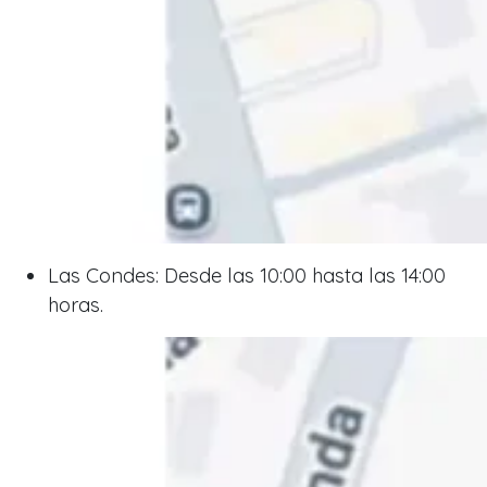
Las Condes: Desde las 10:00 hasta las 14:00
horas.