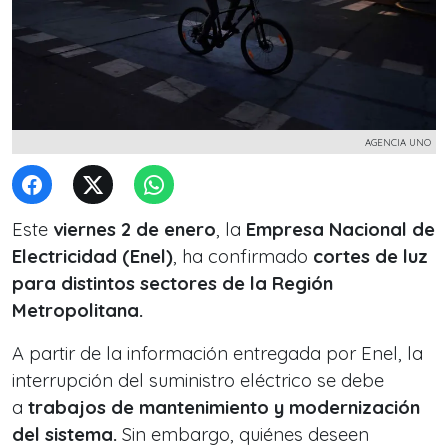
AGENCIA UNO
Este
viernes 2 de enero
, la
Empresa Nacional de
Electricidad (Enel)
, ha confirmado
cortes de luz
para distintos sectores de la Región
Metropolitana.
A partir de la información entregada por Enel, la
interrupción del suministro eléctrico se debe
a
trabajos de mantenimiento y modernización
del sistema.
Sin embargo, quiénes deseen