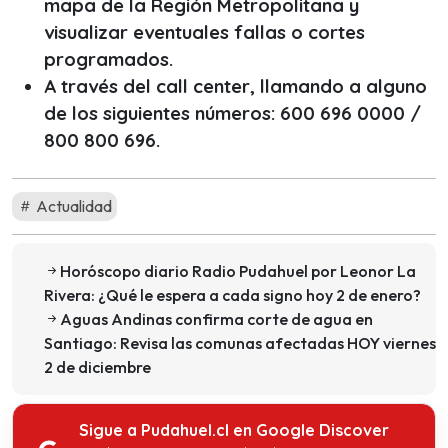
mapa de la Región Metropolitana y
visualizar eventuales fallas o cortes
programados.
A través del
call center
, llamando a alguno
de los siguientes números: 600 696 0000 /
800 800 696.
Actualidad
Horóscopo diario Radio Pudahuel por Leonor La
Rivera: ¿Qué le espera a cada signo hoy 2 de enero?
Aguas Andinas confirma corte de agua en
Santiago: Revisa las comunas afectadas HOY viernes
2 de diciembre
Sigue a Pudahuel.cl en Google Discover