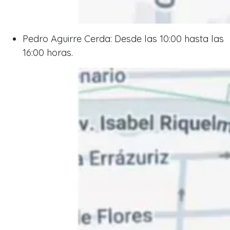
Pedro Aguirre Cerda: Desde las 10:00 hasta las
16:00 horas.