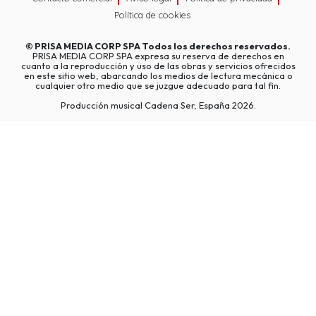
Política de cookies
©
PRISA MEDIA CORP SPA
Todos los derechos reservados.
PRISA MEDIA CORP SPA expresa su reserva de derechos en
cuanto a la reproducción y uso de las obras y servicios ofrecidos
en este sitio web, abarcando los medios de lectura mecánica o
cualquier otro medio que se juzgue adecuado para tal fin.
Producción musical Cadena Ser, España 2026.