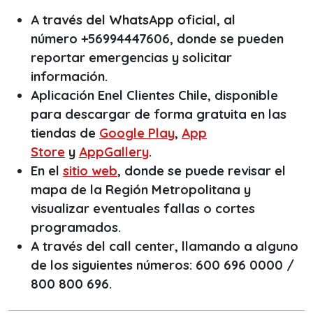
A través del WhatsApp oficial, al
número +56994447606, donde se pueden
reportar emergencias y solicitar
información.
Aplicación Enel Clientes Chile, disponible
para descargar de forma gratuita en las
tiendas de
Google Play
,
App
Store
y
AppGallery
.
En el
sitio web
, donde se puede revisar el
mapa de la Región Metropolitana y
visualizar eventuales fallas o cortes
programados.
A través del
call center
, llamando a alguno
de los siguientes números: 600 696 0000 /
800 800 696.