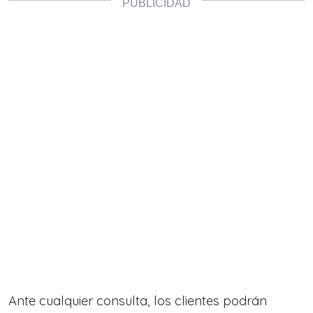
Ante cualquier consulta, los clientes podrán