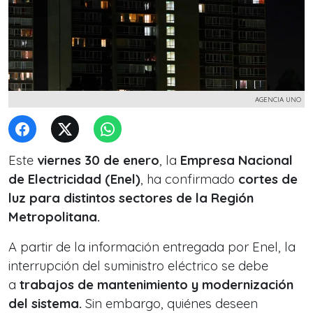
AGENCIA UNO
Este
viernes 30 de enero
, la
Empresa Nacional
de Electricidad (Enel)
, ha confirmado
cortes de
luz para distintos sectores de la Región
Metropolitana.
A partir de la información entregada por Enel, la
interrupción del suministro eléctrico se debe
a
trabajos de mantenimiento y modernización
del sistema.
Sin embargo, quiénes deseen