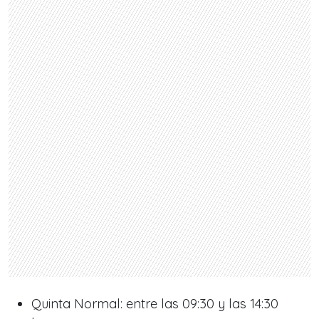
Quinta Normal: entre las 09:30 y las 14:30