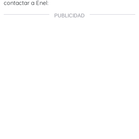
contactar a Enel: