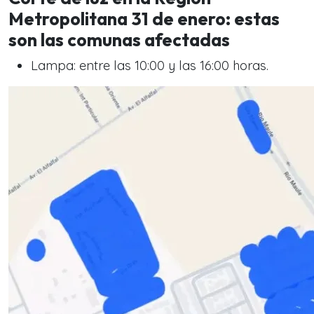
Metropolitana 31 de enero: estas
son las comunas afectadas
Lampa: entre las 10:00 y las 16:00 horas.