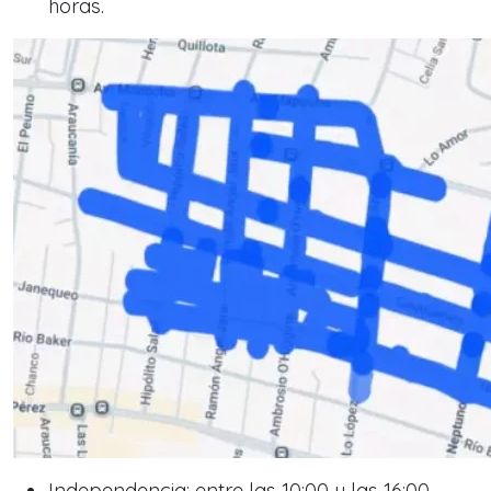
horas.
Independencia: entre las 10:00 y las 16:00