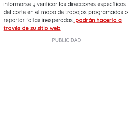
informarse y verificar las direcciones específicas
del corte en el mapa de trabajos programados o
reportar fallas inesperadas,
podrán hacerlo a
través de su sitio web
.