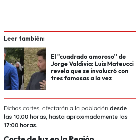
Leer también:
El "cuadrado amoroso'' de
Jorge Valdivia: Luis Mateucci
revela que se involucró con
tres famosas a la vez
Dichos cortes, afectarán a la población
desde
las 10:00 horas, hasta aproximadamente las
17:00 horas.
Corte de luz en la Región