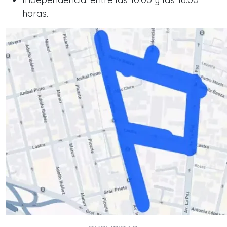
horas.