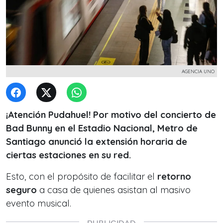
AGENCIA UNO
¡Atención Pudahuel! Por motivo del concierto de
Bad Bunny en el Estadio Nacional, Metro de
Santiago anunció la extensión horaria de
ciertas estaciones en su red.
Esto, con el propósito de facilitar el
retorno
seguro
a casa de quienes asistan al masivo
evento musical.