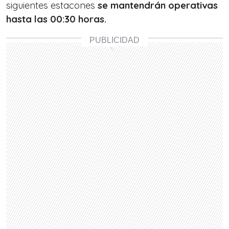
siguientes estacones
se mantendrán operativas
hasta las 00:30 horas.