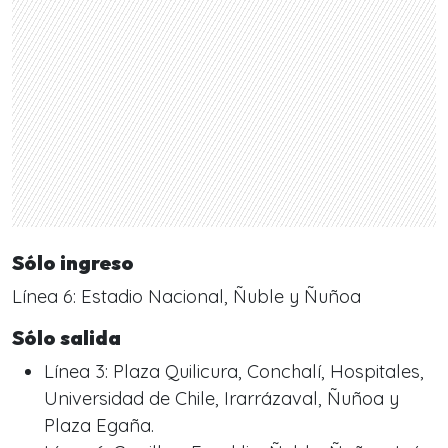
Sólo ingreso
Línea 6: Estadio Nacional, Ñuble y Ñuñoa
Sólo salida
Línea 3: Plaza Quilicura, Conchalí, Hospitales,
Universidad de Chile, Irarrázaval, Ñuñoa y
Plaza Egaña.