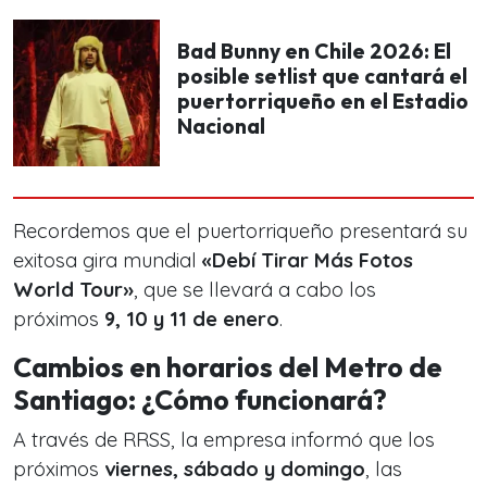
Bad Bunny en Chile 2026: El
posible setlist que cantará el
puertorriqueño en el Estadio
Nacional
Recordemos que el puertorriqueño presentará su
exitosa gira mundial
«Debí Tirar Más Fotos
World Tour»
, que se llevará a cabo los
próximos
9, 10 y 11 de enero
.
Cambios en horarios del Metro de
Santiago: ¿Cómo funcionará?
A través de RRSS, la empresa informó que los
próximos
viernes, sábado y domingo
, las