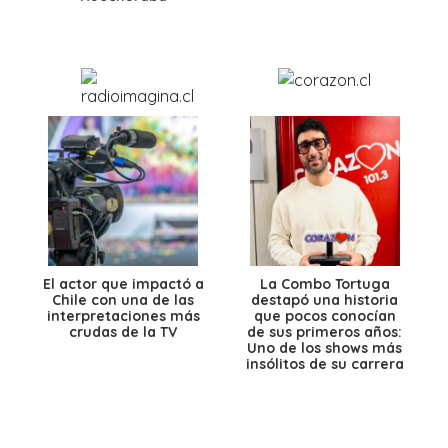
El actor que impactó a
La Combo Tortuga
Chile con una de las
destapó una historia
interpretaciones más
que pocos conocían
crudas de la TV
de sus primeros años:
Uno de los shows más
insólitos de su carrera