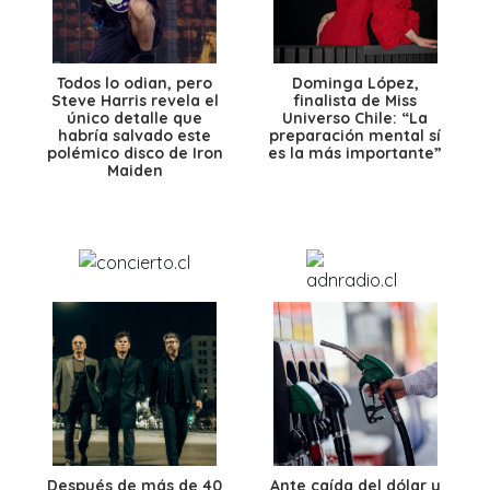
Todos lo odian, pero
Dominga López,
Steve Harris revela el
finalista de Miss
único detalle que
Universo Chile: “La
habría salvado este
preparación mental sí
polémico disco de Iron
es la más importante”
Maiden
Después de más de 40
Ante caída del dólar y