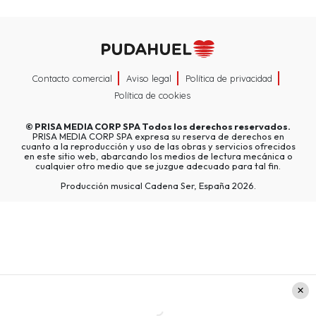
Contacto comercial
Aviso legal
Política de privacidad
Política de cookies
©
PRISA MEDIA CORP SPA
Todos los derechos reservados.
PRISA MEDIA CORP SPA expresa su reserva de derechos en
cuanto a la reproducción y uso de las obras y servicios ofrecidos
en este sitio web, abarcando los medios de lectura mecánica o
cualquier otro medio que se juzgue adecuado para tal fin.
Producción musical Cadena Ser, España 2026.