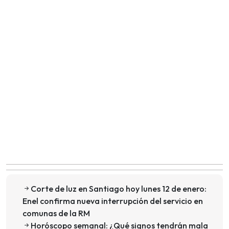
Corte de luz en Santiago hoy lunes 12 de enero:
Enel confirma nueva interrupción del servicio en
comunas de la RM
Horóscopo semanal: ¿Qué signos tendrán mala