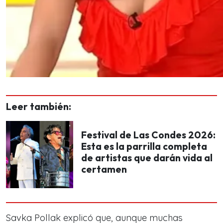
Leer también:
Festival de Las Condes 2026:
Esta es la parrilla completa
de artistas que darán vida al
certamen
Savka Pollak explicó que, aunque muchas