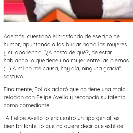
Además, cuestionó el trasfondo de ese tipo de
humor, apuntando a las burlas hacia las mujeres
y su apariencia. “¿A costa de qué?, de estar
hablando lo que tiene una mujer entre las piernas
(…) A mí no me causa, hoy día, ninguna gracia”,
sostuvo.
Finalmente, Pollak aclaró que no tiene una mala
relación con Felipe Avello y reconoció su talento
como comediante.
“A Felipe Avello lo encuentro un tipo genial, es
bien brillante, lo que no quiere decir que esté de