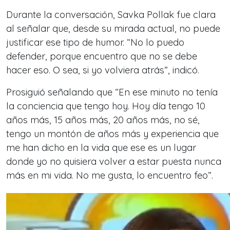
Durante la conversación, Savka Pollak fue clara
al señalar que, desde su mirada actual, no puede
justificar ese tipo de humor. “No lo puedo
defender, porque encuentro que no se debe
hacer eso. O sea, si yo volviera atrás”, indicó.
Prosiguió señalando que “En ese minuto no tenía
la conciencia que tengo hoy. Hoy día tengo 10
años más, 15 años más, 20 años más, no sé,
tengo un montón de años más y experiencia que
me han dicho en la vida que ese es un lugar
donde yo no quisiera volver a estar puesta nunca
más en mi vida. No me gusta, lo encuentro feo”.