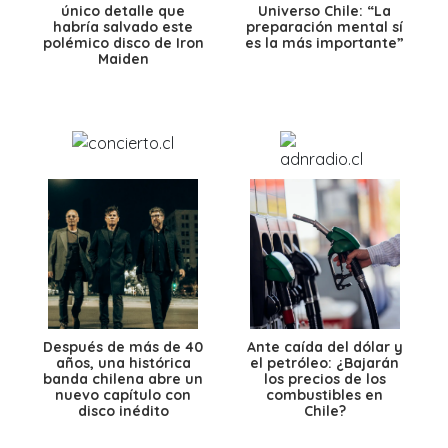
único detalle que
Universo Chile: “La
habría salvado este
preparación mental sí
polémico disco de Iron
es la más importante”
Maiden
Después de más de 40
Ante caída del dólar y
años, una histórica
el petróleo: ¿Bajarán
banda chilena abre un
los precios de los
nuevo capítulo con
combustibles en
disco inédito
Chile?