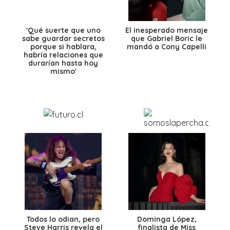
'Qué suerte que uno
El inesperado mensaje
sabe guardar secretos
que Gabriel Boric le
porque si hablara,
mandó a Cony Capelli
habría relaciones que
durarían hasta hoy
mismo'
Todos lo odian, pero
Dominga López,
Steve Harris revela el
finalista de Miss