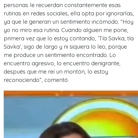
personas le recuerdan constantemente esas
rutinas en redes sociales, ella opta por ignorarlas,
ya que le generan un sentimiento incómodo. “Hoy
yo no miro esa rutina. Cuando alguien me pone,
primera vez que lo estoy contando, ‘Tía Savka, tía
Savka’, sigo de largo y ni siquiera lo leo, porque
me produce un sentimiento encontrado. Lo
encuentro agresivo, lo encuentro denigrante,
después que me reí un montón, lo estoy
reconociendo”, comentó.