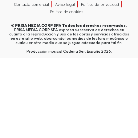
Contacto comercial
Aviso legal
Política de privacidad
Política de cookies
©
PRISA MEDIA CORP SPA
Todos los derechos reservados.
PRISA MEDIA CORP SPA expresa su reserva de derechos en
cuanto a la reproducción y uso de las obras y servicios ofrecidos
en este sitio web, abarcando los medios de lectura mecánica o
cualquier otro medio que se juzgue adecuado para tal fin.
Producción musical Cadena Ser, España 2026.