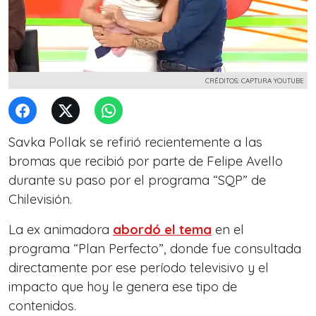
CRÉDITOS: CAPTURA YOUTUBE
Savka Pollak se refirió recientemente a las
bromas que recibió por parte de Felipe Avello
durante su paso por el programa “SQP” de
Chilevisión.
La ex animadora
abordó el tema
en el
programa “Plan Perfecto”, donde fue consultada
directamente por ese período televisivo y el
impacto que hoy le genera ese tipo de
contenidos.