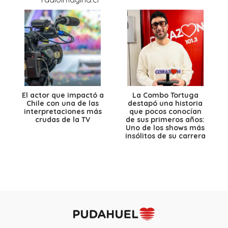
El actor que impactó a
La Combo Tortuga
Chile con una de las
destapó una historia
interpretaciones más
que pocos conocían
crudas de la TV
de sus primeros años:
Uno de los shows más
insólitos de su carrera