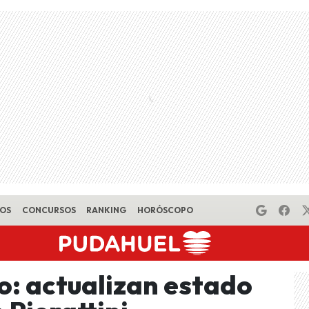
EOS
CONCURSOS
RANKING
HORÓSCOPO
o: actualizan estado