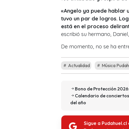
«Angelo ya puede hablar u
tuvo un par de logros. Log
está en el proceso delira
escribió su hermano, Daniel
De momento, no se ha entr
Actualidad
Música Pudah
Bono de Protección 2026:
Calendario de conciertos
del año
Sigue a Pudahuel.cl