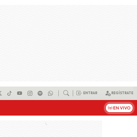
ENTRAR
REGÍSTRATE
EN VIVO