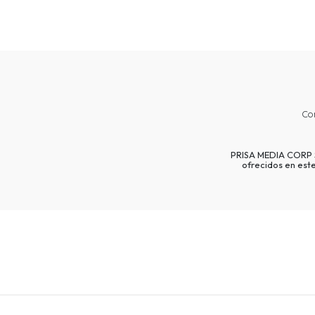
Co
PRISA MEDIA CORP SP
ofrecidos en est