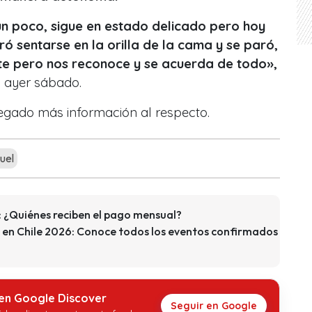
n poco, sigue en estado delicado pero hoy
ró sentarse en la orilla de la cama y se paró,
nte pero nos reconoce y se acuerda de todo»,
, ayer sábado.
egado más información al respecto.
uel
 ¿Quiénes reciben el pago mensual?
 en Chile 2026: Conoce todos los eventos confirmados
 en Google Discover
Seguir en Google