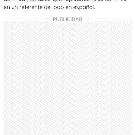
en un referente del pop en español.