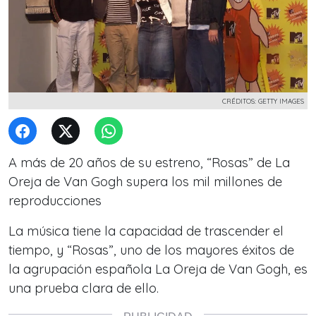
CRÉDITOS: GETTY IMAGES
A más de 20 años de su estreno, “Rosas” de La
Oreja de Van Gogh supera los mil millones de
reproducciones
La música tiene la capacidad de trascender el
tiempo, y “Rosas”, uno de los mayores éxitos de
la agrupación española La Oreja de Van Gogh, es
una prueba clara de ello.