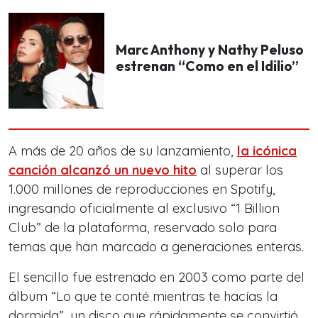
Marc Anthony y Nathy Peluso
estrenan “Como en el Idilio”
A más de 20 años de su lanzamiento,
la icónica
canción alcanzó un nuevo hito
al superar los
1.000 millones de reproducciones en Spotify,
ingresando oficialmente al exclusivo “1 Billion
Club” de la plataforma, reservado solo para
temas que han marcado a generaciones enteras.
El sencillo fue estrenado en 2003 como parte del
álbum “Lo que te conté mientras te hacías la
dormida”, un disco que rápidamente se convirtió