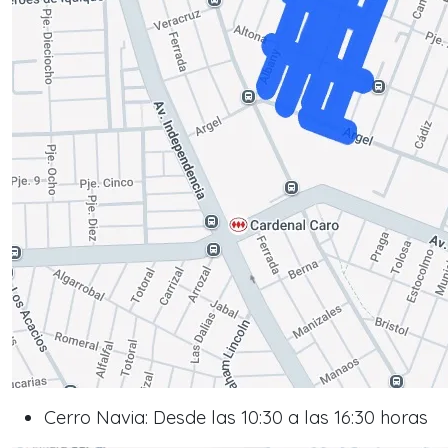
Cerro Navia: Desde las 10:30 a las 16:30 horas