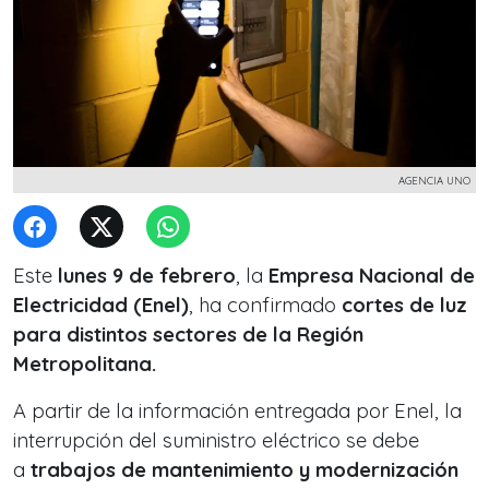
AGENCIA UNO
Este
lunes 9 de febrero
, la
Empresa Nacional de
Electricidad (Enel)
, ha confirmado
cortes de luz
para distintos sectores de la Región
Metropolitana.
A partir de la información entregada por Enel, la
interrupción del suministro eléctrico se debe
a
trabajos de mantenimiento y modernización