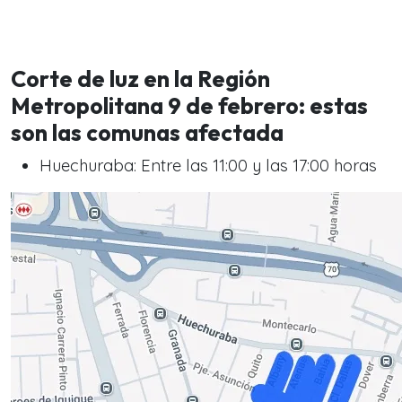
Corte de luz en la Región
Metropolitana 9 de febrero: estas
son las comunas afectada
Huechuraba: Entre las 11:00 y las 17:00 horas