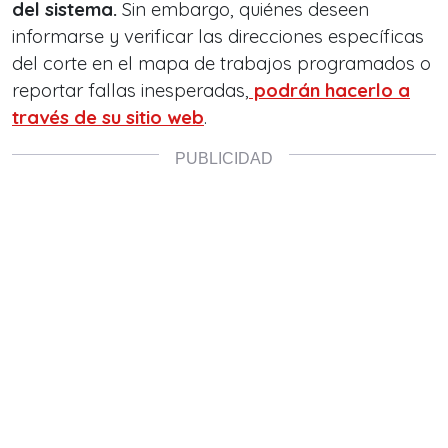
del sistema.
Sin embargo, quiénes deseen
informarse y verificar las direcciones específicas
del corte en el mapa de trabajos programados o
reportar fallas inesperadas,
podrán hacerlo a
través de su sitio web
.