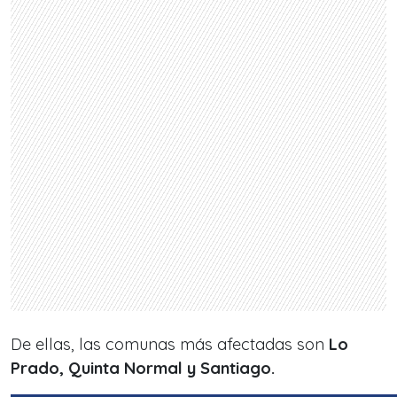
De ellas, las comunas más afectadas son
Lo
Prado, Quinta Normal y Santiago.