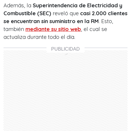
Además, la
Superintendencia de Electricidad y
Combustible (SEC)
reveló que
casi 2.000
clientes
se encuentran sin suministro en la RM
. Esto,
también
mediante su sitio web
, el cual se
actualiza durante todo el día.