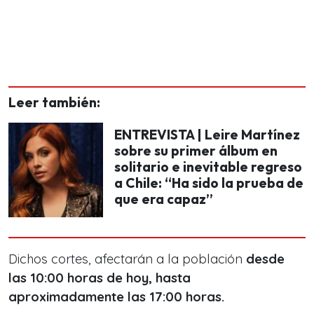
Leer también:
ENTREVISTA | Leire Martínez
sobre su primer álbum en
solitario e inevitable regreso
a Chile: “Ha sido la prueba de
que era capaz”
Dichos cortes, afectarán a la población
desde
las 10:00 horas de hoy, hasta
aproximadamente las 17:00 horas.