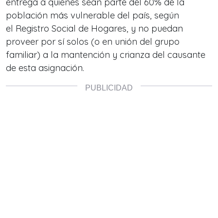
entrega a quienes sean parte del 60% de la
población más vulnerable del país, según
el Registro Social de Hogares, y no puedan
proveer por sí solos (o en unión del grupo
familiar) a la mantención y crianza del causante
de esta asignación.