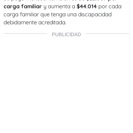
carga familiar
y aumenta a
$44.014
por cada
carga familiar que tenga una discapacidad
debidamente acreditada.