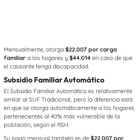
Mensualmente, otorga
$22.007 por carga
familiar
a los hogares y
$44.014
en caso de que
el causante tenga discapacidad.
Subsidio Familiar Automático
El Subsidio Familiar Automático
es relativamente
similar al SUF Tradicional, pero la diferencia está
en que se otorga automáticamente a los hogares
pertenecientes al 40% más vulnerable de la
población, según el RSH.
Su pago mensual también es de
$22.007 por