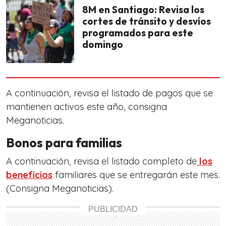
8M en Santiago: Revisa los
cortes de tránsito y desvíos
programados para este
domingo
A continuación, revisa el listado de pagos que se
mantienen activos este año, consigna
Meganoticias.
Bonos para familias
A continuación, revisa el listado completo de
los
beneficios
familiares que se entregarán este mes.
(Consigna Meganoticias).