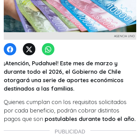
AGENCIA UNO
¡Atención, Pudahuel! Este mes de marzo y
durante todo el 2026, el Gobierno de Chile
otorgará una serie de aportes económicos
destinados a las familias.
Quienes cumplan con los requisitos solicitados
por cada beneficio, podrán cobrar distintos
pagos que son
postulables durante todo el año.