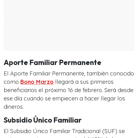
Aporte Familiar Permanente
El Aporte Familiar Permanente, también conocido
como
Bono Marzo
llegará a sus primeros
beneficiarios el próximo 16 de febrero. Será desde
ese día cuando se empiecen a hacer llegar los
dineros.
Subsidio Único Familiar
El Subsidio Único Familiar Tradicional (SUF) se