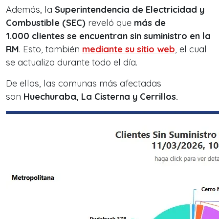
Además, la
Superintendencia de Electricidad y
Combustible (SEC)
reveló que
más de
1.000
clientes se encuentran sin suministro en la
RM
. Esto, también
mediante su sitio web
, el cual
se actualiza durante todo el día.
De ellas, las comunas más afectadas
son
Huechuraba, La Cisterna y Cerrillos.