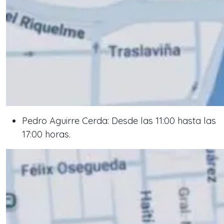
Pedro Aguirre Cerda: Desde las 11:00 hasta las
17:00 horas.