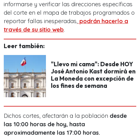
informarse y verificar las direcciones específicas
del corte en el mapa de trabajos programados o
reportar fallas inesperadas,
podrán hacerlo a
través de su sitio web
.
Leer también:
"Llevo mi cama": Desde HOY
José Antonio Kast dormirá en
La Moneda con excepción de
los fines de semana
Dichos cortes, afectarán a la población
desde
las 10:00 horas de hoy, hasta
aproximadamente las 17:00 horas.