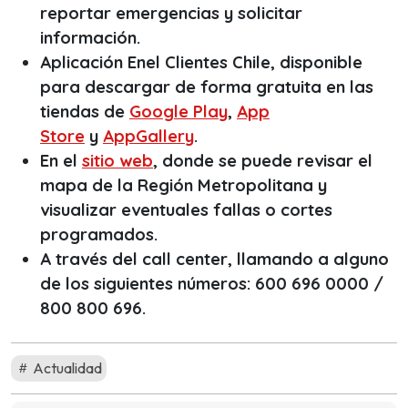
reportar emergencias y solicitar
información.
Aplicación Enel Clientes Chile, disponible
para descargar de forma gratuita en las
tiendas de
Google Play
,
App
Store
y
AppGallery
.
En el
sitio web
, donde se puede revisar el
mapa de la Región Metropolitana y
visualizar eventuales fallas o cortes
programados.
A través del
call center
, llamando a alguno
de los siguientes números: 600 696 0000 /
800 800 696.
Actualidad