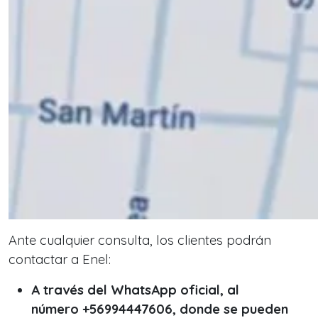
Ante cualquier consulta, los clientes podrán
contactar a Enel:
A través del WhatsApp oficial, al
número +56994447606, donde se pueden