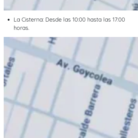
La Cisterna: Desde las 10:00 hasta las 17:00
horas.