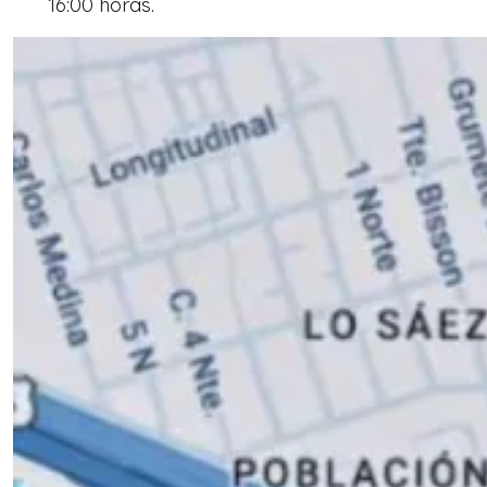
16:00 horas.