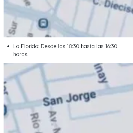
La Florida: Desde las 10:30 hasta las 16:30
horas.