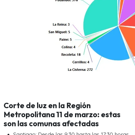
Corte de luz en la Región
Metropolitana 11 de marzo: estas
son las comunas afectadas
Santiago: Desde las 9:30 hasta las 17:30 horas.