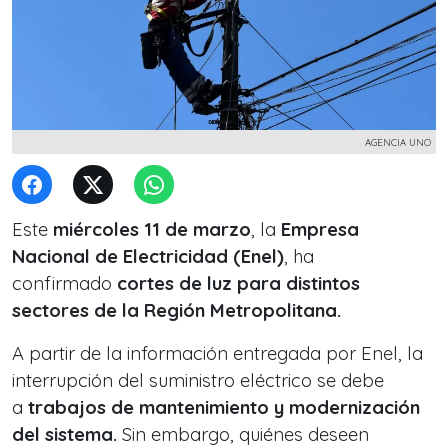
AGENCIA UNO
Este
miércoles 11 de marzo
, la
Empresa
Nacional de Electricidad (Enel)
, ha
confirmado
cortes de luz para distintos
sectores de la Región Metropolitana.
A partir de la información entregada por Enel, la
interrupción del suministro eléctrico se debe
a
trabajos de mantenimiento y modernización
del sistema.
Sin embargo, quiénes deseen