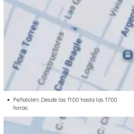
Peñalolén: Desde las 11:00 hasta las 17:00
horas.