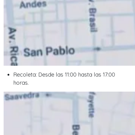
Recoleta: Desde las 11:00 hasta las 17:00
horas.