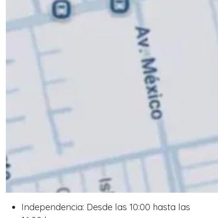
Independencia: Desde las 10:00 hasta las