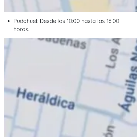
Pudahuel: Desde las 10:00 hasta las 16:00
horas.