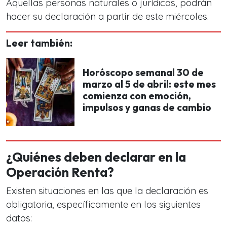
Aquellas personas naturales o jurídicas, podrán
hacer su declaración a partir de este miércoles.
Leer también:
Horóscopo semanal 30 de
marzo al 5 de abril: este mes
comienza con emoción,
impulsos y ganas de cambio
¿Quiénes deben declarar en
la
Operación Renta?
Existen situaciones en las que la declaración es
obligatoria, específicamente en los siguientes
datos: