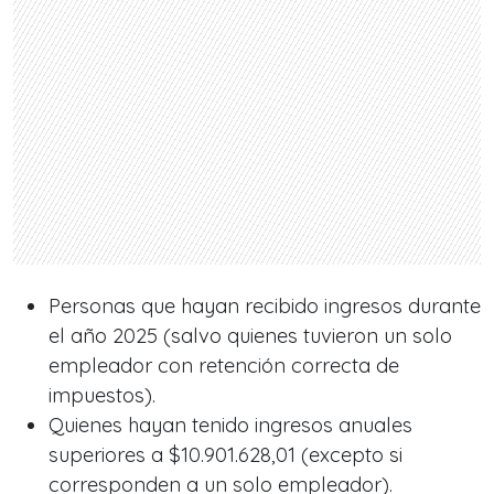
Personas que hayan recibido ingresos durante
el año 2025 (salvo quienes tuvieron un solo
empleador con retención correcta de
impuestos).
Quienes hayan tenido ingresos anuales
superiores a $10.901.628,01 (excepto si
corresponden a un solo empleador).