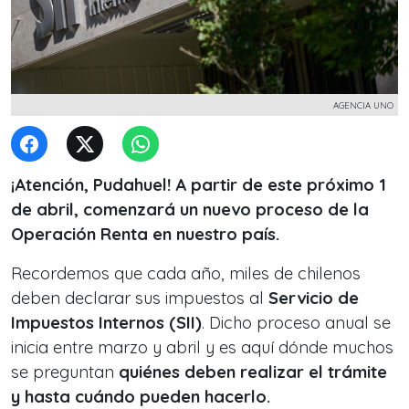
AGENCIA UNO
¡Atención, Pudahuel! A partir de este próximo 1
de abril, comenzará un nuevo proceso de la
Operación Renta en nuestro país.
Recordemos que cada año, miles de chilenos
deben declarar sus impuestos al
Servicio de
Impuestos Internos (SII)
. Dicho proceso anual se
inicia entre marzo y abril y es aquí dónde muchos
se preguntan
quiénes deben realizar el trámite
y hasta cuándo pueden hacerlo.