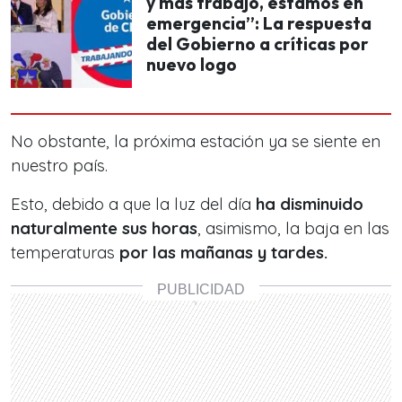
y más trabajo, estamos en
emergencia”: La respuesta
del Gobierno a críticas por
nuevo logo
No obstante, la próxima estación ya se siente en
nuestro país.
Esto, debido a que la luz del día
ha disminuido
naturalmente sus horas
, asimismo, la baja en las
temperaturas
por las mañanas y tardes.