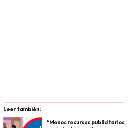
Leer también:
“Menos recursos publicitarios