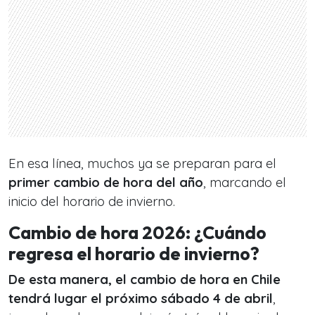
En esa línea, muchos ya se preparan para el
primer cambio de hora del año
, marcando el
inicio del horario de invierno.
Cambio de hora 2026: ¿Cuándo
regresa el horario de invierno?
De esta manera, el cambio de hora en Chile
tendrá lugar el próximo sábado 4 de abril
,