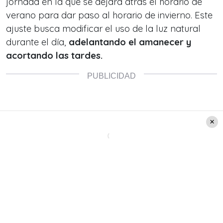
jornada en la que se dejará atrás el horario de
verano para dar paso al horario de invierno. Este
ajuste busca modificar el uso de la luz natural
durante el día,
adelantando el amanecer y
acortando las tardes.