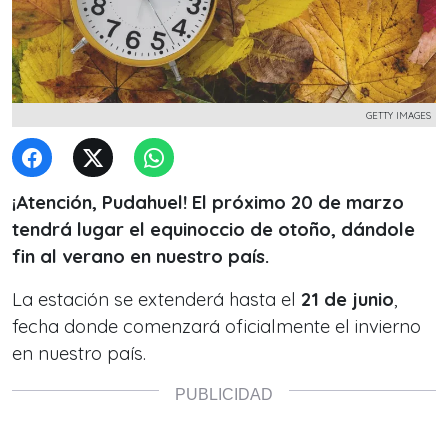
GETTY IMAGES
¡Atención, Pudahuel! El próximo 20 de marzo
tendrá lugar el equinoccio de otoño, dándole
fin al verano en nuestro país.
La estación se extenderá hasta el
21 de junio
,
fecha donde comenzará oficialmente el invierno
en nuestro país.