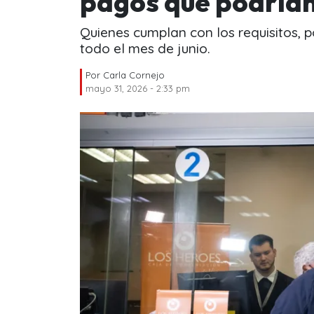
pagos que podrían 
Quienes cumplan con los requisitos, p
todo el mes de junio.
Por
Carla Cornejo
mayo 31, 2026 - 2:33 pm