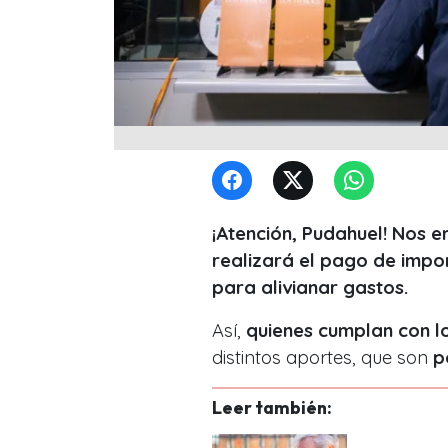
¡Atención, Pudahuel! Nos 
realizará el pago de impo
para alivianar gastos.
Así,
quienes cumplan con lo
distintos aportes, que son
p
Leer también: