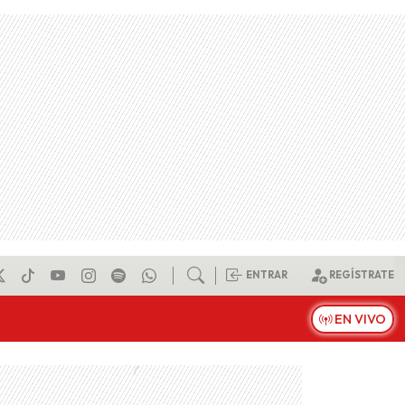
ENTRAR
REGÍSTRATE
EN VIVO