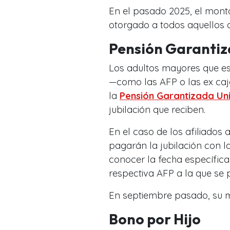
En el pasado 2025, el mont
otorgado a todos aquellos q
Pensión Garantiz
Los adultos mayores que es
—como las AFP o las ex caj
la
Pensión Garantizada Un
jubilación que reciben.
En el caso de los afiliados 
pagarán la jubilación con 
conocer la fecha específica,
respectiva AFP a la que se 
En septiembre pasado, su 
Bono por Hijo