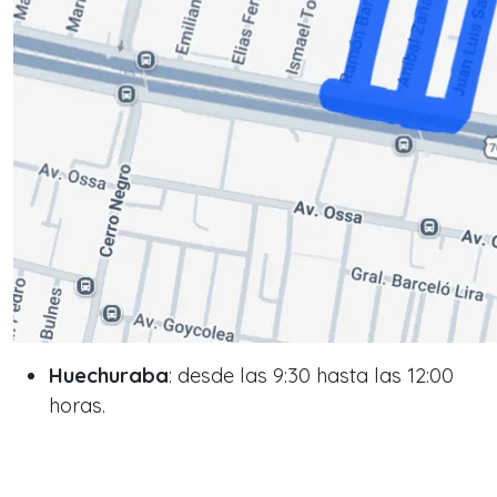
Huechuraba
: desde las 9:30 hasta las 12:00
horas.