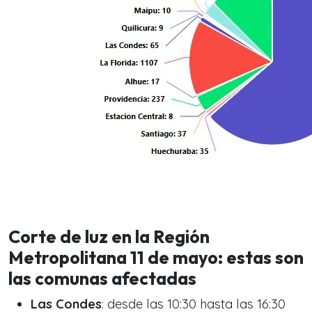
Corte de luz en la Región
Metropolitana 11 de mayo: estas son
las comunas afectadas
Las Condes
: desde las 10:30 hasta las 16:30