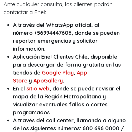
Ante cualquier consulta, los clientes podrán
contactar a Enel:
A través del WhatsApp oficial, al
número +56994447606, donde se pueden
reportar emergencias y solicitar
información.
Aplicación Enel Clientes Chile, disponible
para descargar de forma gratuita en las
tiendas de
Google Play
,
App
Store
y
AppGallery
.
En el
sitio web
, donde se puede revisar el
mapa de la Región Metropolitana y
visualizar eventuales fallas o cortes
programados.
A través del
call center
, llamando a alguno
de los siguientes números: 600 696 0000 /