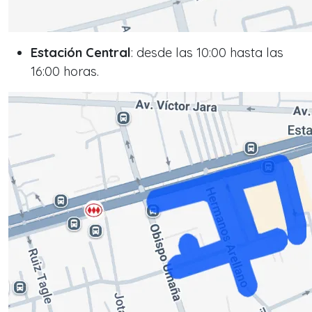
Estación Central
: desde las 10:00 hasta las
16:00 horas.