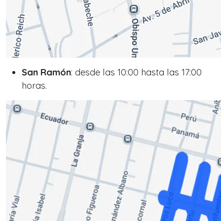
San Ramón
: desde las 10:00 hasta las 17:00
horas.