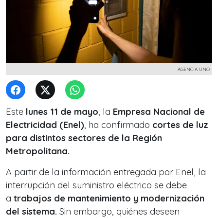
AGENCIA UNO
Este
lunes 11 de mayo
, la
Empresa Nacional de
Electricidad (Enel)
, ha confirmado
cortes de luz
para distintos sectores de la Región
Metropolitana.
A partir de la información entregada por Enel, la
interrupción del suministro eléctrico se debe
a
trabajos de mantenimiento y modernización
del sistema.
Sin embargo, quiénes deseen