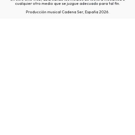
cualquier otro medio que se juzgue adecuado para tal fin.
Producción musical Cadena Ser, España 2026.