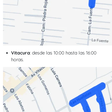
Vitacura
: desde las 10:00 hasta las 16:00
horas.