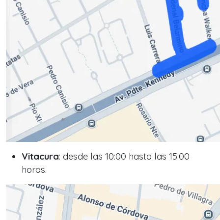
Vitacura
: desde las 10:00 hasta las 15:00
horas.