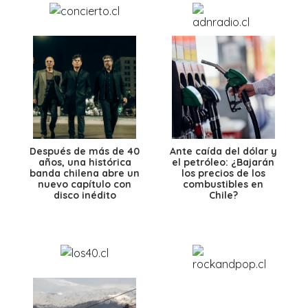
Después de más de 40
Ante caída del dólar y
años, una histórica
el petróleo: ¿Bajarán
banda chilena abre un
los precios de los
nuevo capítulo con
combustibles en
disco inédito
Chile?