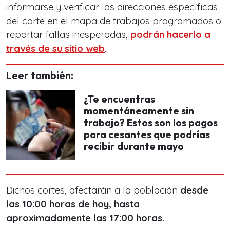
informarse y verificar las direcciones específicas
del corte en el mapa de trabajos programados o
reportar fallas inesperadas,
podrán hacerlo a
través de su sitio web
.
Leer también:
¿Te encuentras
momentáneamente sin
trabajo? Estos son los pagos
para cesantes que podrías
recibir durante mayo
Dichos cortes, afectarán a la población
desde
las 10:00 horas de hoy, hasta
aproximadamente las 17:00 horas.