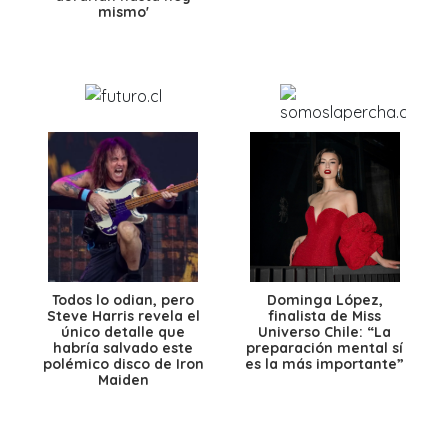
mismo'
Todos lo odian, pero
Dominga López,
Steve Harris revela el
finalista de Miss
único detalle que
Universo Chile: “La
habría salvado este
preparación mental sí
polémico disco de Iron
es la más importante”
Maiden