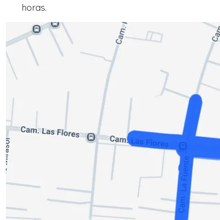
horas.