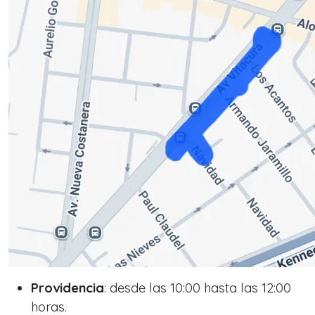
Providencia
: desde las 10:00 hasta las 12:00
horas.