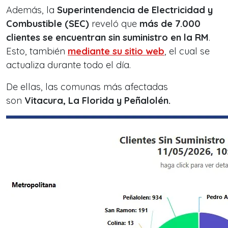
Además, la
Superintendencia de Electricidad y
Combustible (SEC)
reveló que
más de 7.000
clientes se encuentran sin suministro en la RM
.
Esto, también
mediante su sitio web
, el cual se
actualiza durante todo el día.
De ellas, las comunas más afectadas
son
Vitacura, La Florida y Peñalolén.