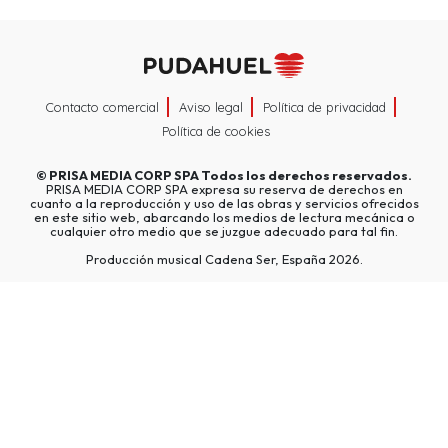
Contacto comercial
Aviso legal
Política de privacidad
Política de cookies
©
PRISA MEDIA CORP SPA
Todos los derechos reservados.
PRISA MEDIA CORP SPA expresa su reserva de derechos en
cuanto a la reproducción y uso de las obras y servicios ofrecidos
en este sitio web, abarcando los medios de lectura mecánica o
cualquier otro medio que se juzgue adecuado para tal fin.
Producción musical Cadena Ser, España 2026.