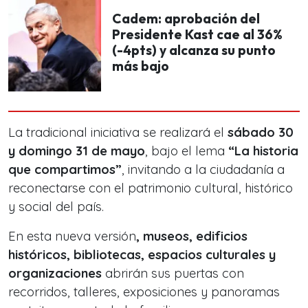
Cadem: aprobación del
Presidente Kast cae al 36%
(-4pts) y alcanza su punto
más bajo
La tradicional iniciativa se realizará el
sábado 30
y domingo 31 de mayo
, bajo el lema
“La historia
que compartimos”
, invitando a la ciudadanía a
reconectarse con el patrimonio cultural, histórico
y social del país.
En esta nueva versión
, museos, edificios
históricos, bibliotecas, espacios culturales y
organizaciones
abrirán sus puertas con
recorridos, talleres, exposiciones y panoramas