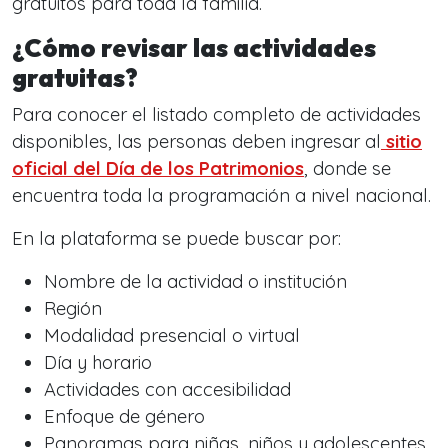
gratuitos para toda la familia.
¿Cómo revisar las actividades
gratuitas?
Para conocer el listado completo de actividades
disponibles, las personas deben ingresar al
sitio
oficial del Día de los Patrimonios
, donde se
encuentra toda la programación a nivel nacional.
En la plataforma se puede buscar por:
Nombre de la actividad o institución
Región
Modalidad presencial o virtual
Día y horario
Actividades con accesibilidad
Enfoque de género
Panoramas para niñas, niños y adolescentes