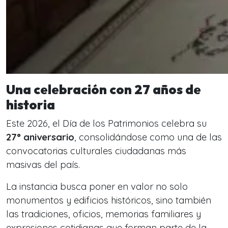
Una celebración con 27 años de
historia
Este 2026, el Día de los Patrimonios celebra su
27° aniversario
, consolidándose como una de las
convocatorias culturales ciudadanas más
masivas del país.
La instancia busca poner en valor no solo
monumentos y edificios históricos, sino también
las tradiciones, oficios, memorias familiares y
expresiones cotidianas que forman parte de la