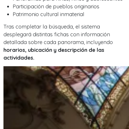
Participación de pueblos originarios
Patrimonio cultural inmaterial
Tras completar la búsqueda, el sistema
desplegará distintas fichas con información
detallada sobre cada panorama, incluyendo
horarios, ubicación y descripción de las
actividades.