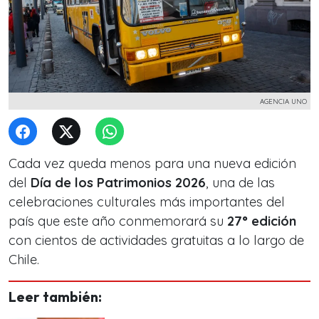
AGENCIA UNO
Cada vez queda menos para una nueva edición
del
Día de los Patrimonios 2026
, una de las
celebraciones culturales más importantes del
país que este año conmemorará su
27° edición
con cientos de actividades gratuitas a lo largo de
Chile.
Leer también: