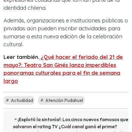
identidad chilena.
Además, organizaciones e instituciones públicas o
privadas aún pueden inscribir actividades para
sumarse a esta nueva edición de la celebración
cultural.
Leer también.
¿Qué hacer el feriado del 21 de
mayo?: Teatro San Ginés lanza imperdibles
panoramas culturales para el fin de semana
largo
Actualidad
Atención Pudahuel
¡Explotó la sintonía!: Los cinco nuevos famosos que
salvaron el rating TV ¿Cuál canal ganó el prime?