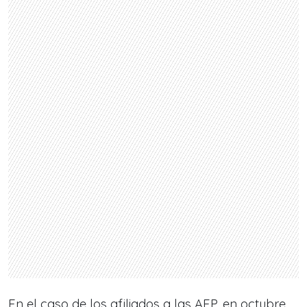
En el caso de los afiliados a las AFP, en octubre