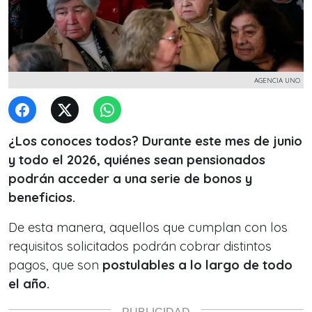
AGENCIA UNO
¿Los conoces todos? Durante este mes de junio
y todo el 2026, quiénes sean pensionados
podrán acceder a una serie de bonos y
beneficios.
De esta manera, aquellos que cumplan con los
requisitos solicitados podrán cobrar distintos
pagos, que son
postulables a lo largo de todo
el año.