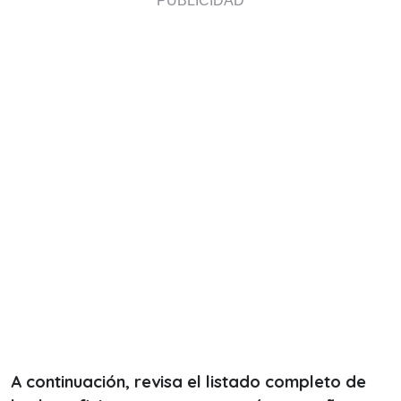
A continuación, revisa el listado completo de