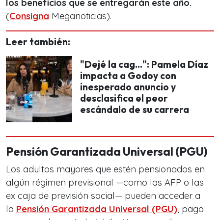
los beneficios que se entregarán este año.
(
Consigna
Meganoticias).
Leer también:
"Dejé la cag...": Pamela Díaz
impacta a Godoy con
inesperado anuncio y
desclasifica el peor
escándalo de su carrera
Pensión Garantizada Universal (PGU)
Los adultos mayores que estén pensionados en
algún régimen previsional —como las AFP o las
ex caja de previsión social— pueden acceder a
la
Pensión Garantizada Universal (PGU)
, pago