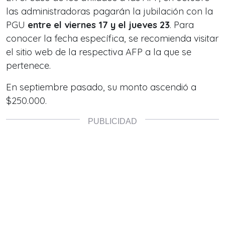
las administradoras pagarán la jubilación con la
PGU
entre el viernes 17 y el jueves 23
. Para
conocer la fecha específica, se recomienda visitar
el sitio web de la respectiva AFP a la que se
pertenece.
En septiembre pasado, su monto ascendió a
$250.000.