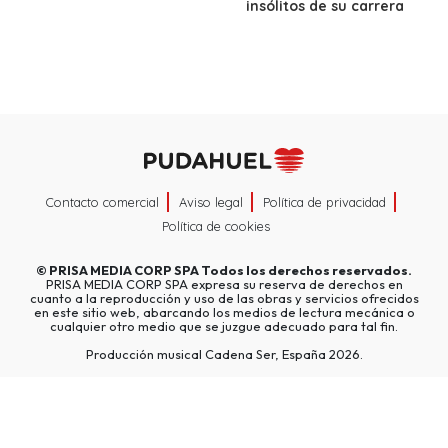
insólitos de su carrera
Contacto comercial
Aviso legal
Política de privacidad
Política de cookies
©
PRISA MEDIA CORP SPA
Todos los derechos reservados.
PRISA MEDIA CORP SPA expresa su reserva de derechos en
cuanto a la reproducción y uso de las obras y servicios ofrecidos
en este sitio web, abarcando los medios de lectura mecánica o
cualquier otro medio que se juzgue adecuado para tal fin.
Producción musical Cadena Ser, España 2026.