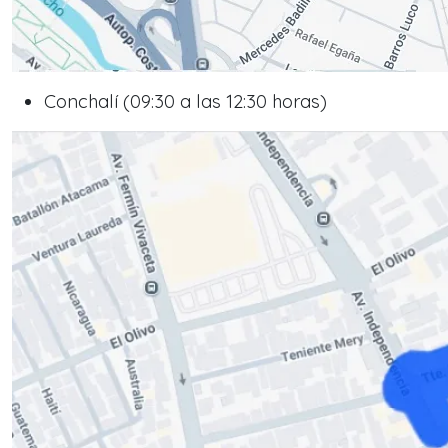
Conchalí (09:30 a las 12:30 horas)