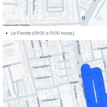
La Florida (09:00 a 15:00 horas)