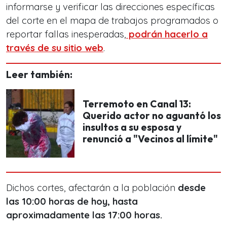
informarse y verificar las direcciones específicas
del corte en el mapa de trabajos programados o
reportar fallas inesperadas,
podrán hacerlo a
través de su sitio web
.
Leer también:
Terremoto en Canal 13:
Querido actor no aguantó los
insultos a su esposa y
renunció a "Vecinos al límite"
Dichos cortes, afectarán a la población
desde
las 10:00 horas de hoy, hasta
aproximadamente las 17:00 horas.