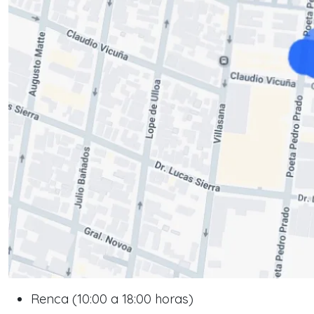
Renca (10:00 a 18:00 horas)