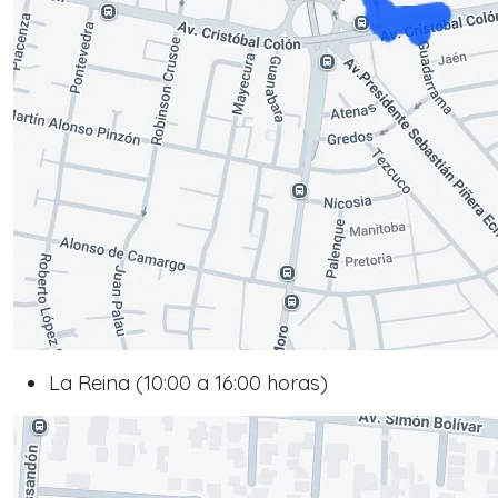
La Reina (10:00 a 16:00 horas)