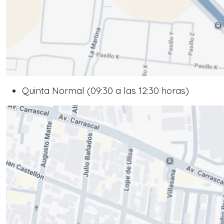
Quinta Normal (09:30 a las 12:30 horas)