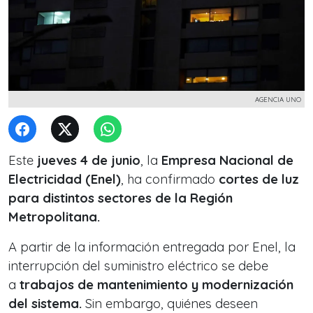
AGENCIA UNO
Este
jueves 4 de junio
, la
Empresa Nacional de
Electricidad (Enel)
, ha confirmado
cortes de luz
para distintos sectores de la Región
Metropolitana.
A partir de la información entregada por Enel, la
interrupción del suministro eléctrico se debe
a
trabajos de mantenimiento y modernización
del sistema.
Sin embargo, quiénes deseen