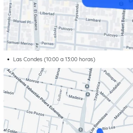
Las Condes (10:00 a 13:00 horas)