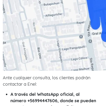
Ante cualquier consulta, los clientes podrán
contactar a Enel:
A través del WhatsApp oficial, al
número +56994447606, donde se pueden