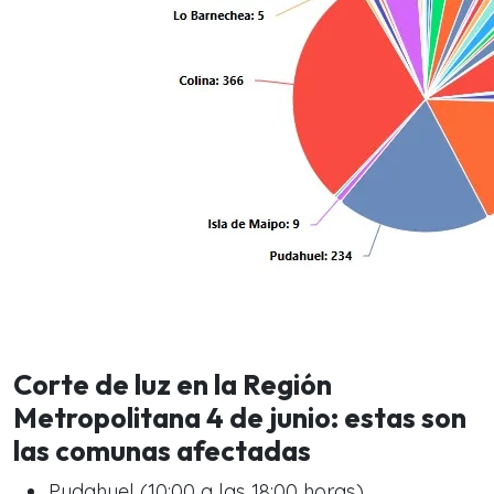
Corte de luz en la Región
Metropolitana 4 de junio: estas son
las comunas afectadas
Pudahuel (10:00 a las 18:00 horas)