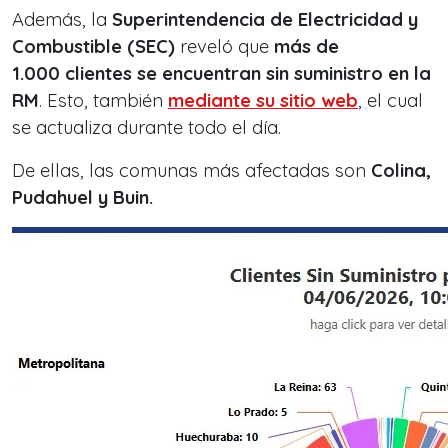
Además, la
Superintendencia de Electricidad y
Combustible (SEC)
reveló que
más de
1.000
clientes se encuentran sin suministro en la
RM
. Esto, también
mediante su sitio web
, el cual
se actualiza durante todo el día.
De ellas, las comunas más afectadas son
Colina,
Pudahuel y Buin.