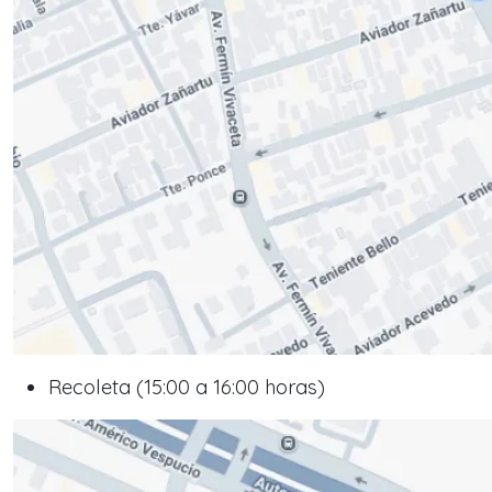
Recoleta (15:00 a 16:00 horas)