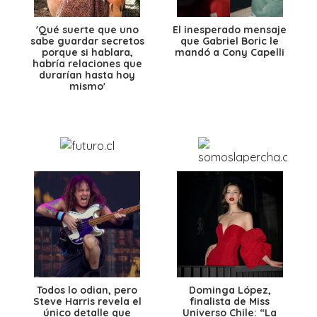
'Qué suerte que uno
El inesperado mensaje
sabe guardar secretos
que Gabriel Boric le
porque si hablara,
mandó a Cony Capelli
habría relaciones que
durarían hasta hoy
mismo'
Todos lo odian, pero
Dominga López,
Steve Harris revela el
finalista de Miss
único detalle que
Universo Chile: “La