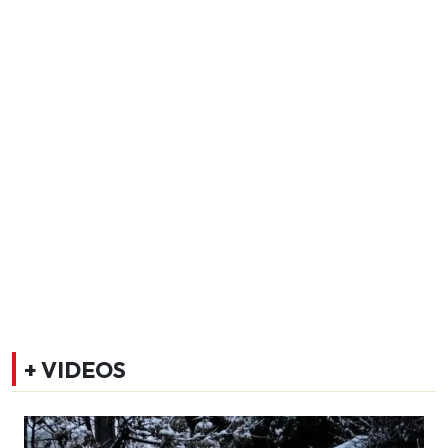
+ VIDEOS