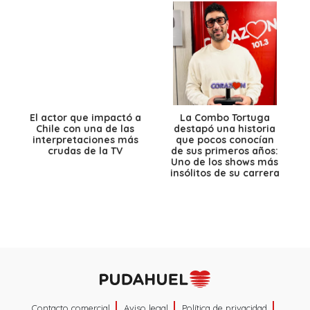
El actor que impactó a
La Combo Tortuga
Chile con una de las
destapó una historia
interpretaciones más
que pocos conocían
crudas de la TV
de sus primeros años:
Uno de los shows más
insólitos de su carrera
Contacto comercial
Aviso legal
Política de privacidad