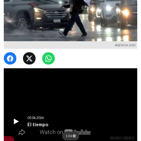
AGENCIA UNO