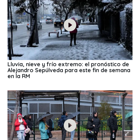
Lluvia, nieve y frío extremo: el pronóstico de
Alejandro Sepúlveda para este fin de semana
en la RM