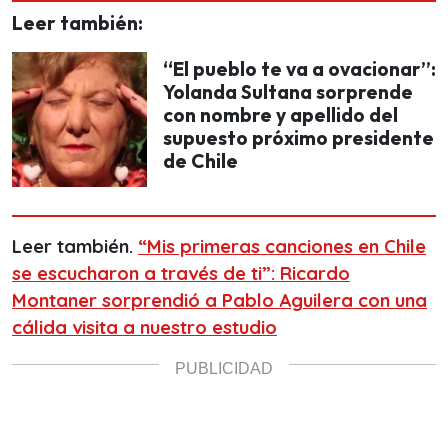
Leer también:
“El pueblo te va a ovacionar”:
Yolanda Sultana sorprende
con nombre y apellido del
supuesto próximo presidente
de Chile
Leer también.
“Mis primeras canciones en Chile
se escucharon a través de ti”: Ricardo
Montaner sorprendió a Pablo Aguilera con una
cálida visita a nuestro estudio