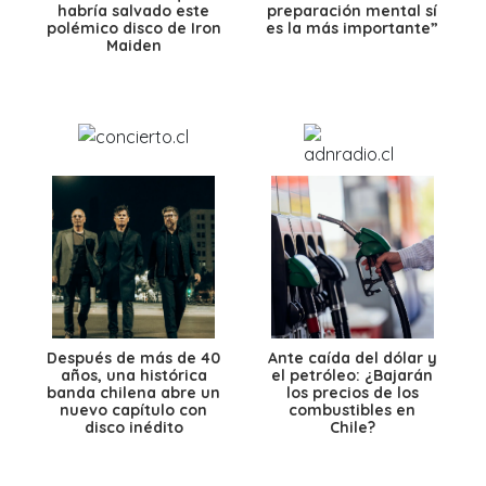
habría salvado este
preparación mental sí
polémico disco de Iron
es la más importante”
Maiden
Después de más de 40
Ante caída del dólar y
años, una histórica
el petróleo: ¿Bajarán
banda chilena abre un
los precios de los
nuevo capítulo con
combustibles en
disco inédito
Chile?