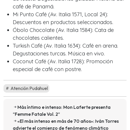
café de Panamá.
Mi Punto Café (Av. Italia 1571, Local 24):
Descuentos en productos seleccionados.
Óbolo Chocolate (Av. Italia 1584): Cata de
chocolates calientes.
Turkish Café (Av. Italia 1634): Café en arena.
Degustaciones turcas. Música en vivo.
Coconut Café (Av. Italia 1728): Promoción
especial de café con postre.
Atención Pudahuel
Más íntimo e intenso: Mon Laferte presenta
“Femme Fatale Vol. 2”
«El más intenso en más de 70 años»: Iván Torres
advierte el comienzo de fenómeno climático