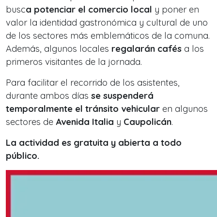
busc
a potenciar el comercio local
y poner en
valor la identidad gastronómica y cultural de uno
de los sectores más emblemáticos de la comuna.
Además, algunos locales
regalarán cafés
a los
primeros visitantes de la jornada.
Para facilitar el recorrido de los asistentes,
durante ambos días
se suspenderá
temporalmente el tránsito vehicular
en algunos
sectores de
Avenida Italia
y
Caupolicán
.
La actividad es gratuita y abierta a todo
público.