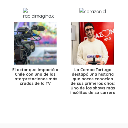
El actor que impactó a
La Combo Tortuga
Chile con una de las
destapó una historia
interpretaciones más
que pocos conocían
crudas de la TV
de sus primeros años:
Uno de los shows más
insólitos de su carrera