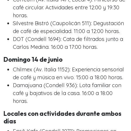
café circular. Actividades entre 12:00 y 19:30
horas.
Silvestre Bistró (Caupolicán 511): Degustación
de café de especialidad. 11:00 a 12:00 horas.
DOT (Condell 1694): Cata de filtrados junto a
Carlos Medina. 16:00 a 17:00 horas.
Domingo 14 de junio
Chilmex (Av. Italia 1152): Experiencia sensorial
de café y música en vivo. 15:00 a 18:00 horas.
Damajuana (Condell 936): Lota familiar con
café y bajativos de la casa. 16:00 a 18:00
horas.
Locales con actividades durante ambos
días