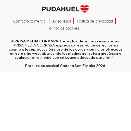
Contacto comercial
Aviso legal
Política de privacidad
Política de cookies
©
PRISA MEDIA CORP SPA
Todos los derechos reservados.
PRISA MEDIA CORP SPA expresa su reserva de derechos en
cuanto a la reproducción y uso de las obras y servicios ofrecidos
en este sitio web, abarcando los medios de lectura mecánica o
cualquier otro medio que se juzgue adecuado para tal fin.
Producción musical Cadena Ser, España 2026.