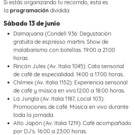
Si estás organizando tu recorrido, esta es
la
programación
dividida:
Sábado 13 de junio
Damajuana (Condell 936: Degustación
gratuita de espresso martini. Show de
malabarismo con botellas. 19:00 a 21:00
horas.
Rincón Jules (Av. Italia 1045): Cata sensorial
de café de especialidad. 14:00 a 17:00 horas.
Chilmex (Av. Italia 1152): Experiencia sensorial
de café y música en vivo.12:00 a 18:00 horas.
La Jungla (Av. Italia 1187, Local 103):
Promociones de café. Música en vivo durante
toda la jornada.
Alto Japón (Av. Italia 1219): Café acompañado
por DJ’s. 16:00 a 23:00 horas.