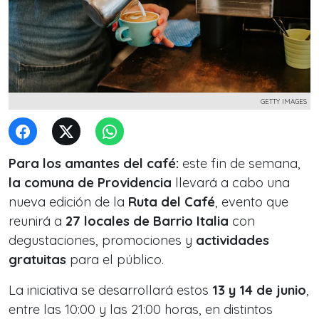
GETTY IMAGES
Para los amantes del café:
este fin de semana,
la comuna de Providencia
llevará a cabo una
nueva edición de la
Ruta del Café
, evento que
reunirá a
27 locales de
Barrio Italia
con
degustaciones, promociones y
actividades
gratuitas
para el público.
La iniciativa se desarrollará estos
13 y 14 de junio
,
entre las 10:00 y las 21:00 horas, en distintos