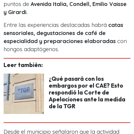
puntos de
Avenida Italia, Condell, Emilio Vaisse
y Girardi.
Entre las experiencias destacadas habrá
catas
sensoriales, degustaciones de café de
especialidad y preparaciones elaboradas
con
hongos adaptógenos.
Leer también:
¿Qué pasará con los
embargos por el CAE? Esto
respondió la Corte de
Apelaciones ante la medida
de la TGR
Desde el municipio señalaron que la actividad