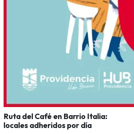
Ruta del Café en Barrio Italia:
locales adheridos por día