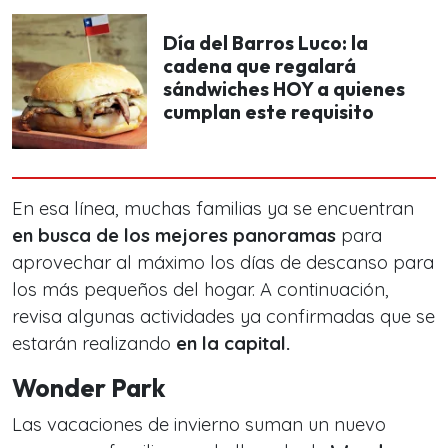
Día del Barros Luco: la
cadena que regalará
sándwiches HOY a quienes
cumplan este requisito
En esa línea, muchas familias ya se encuentran
en busca de los mejores panoramas
para
aprovechar al máximo los días de descanso para
los más pequeños del hogar. A continuación,
revisa algunas actividades ya confirmadas que se
estarán realizando
en la capital.
Wonder Park
Las vacaciones de invierno suman un nuevo