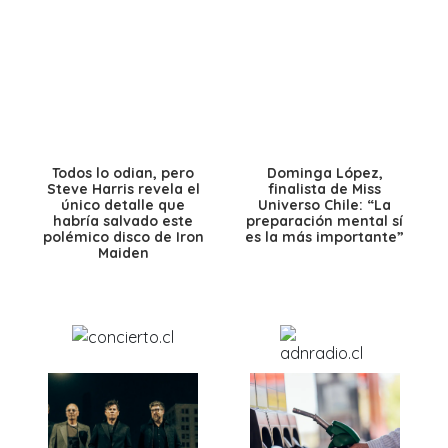
Todos lo odian, pero
Dominga López,
Steve Harris revela el
finalista de Miss
único detalle que
Universo Chile: “La
habría salvado este
preparación mental sí
polémico disco de Iron
es la más importante”
Maiden