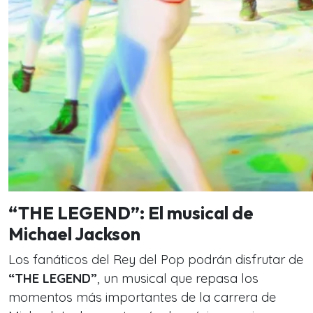
“THE LEGEND”: El musical de
Michael Jackson
Los fanáticos del Rey del Pop podrán disfrutar de
“THE LEGEND”
, un musical que repasa los
momentos más importantes de la carrera de