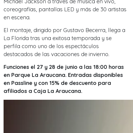
Michael Jackson a través de música en vivo,
coreografías, pantallas LED y más de 30 artistas
en escena.
El montaje, dirigido por Gustavo Becerra, llega a
La Florida tras una exitosa temporada y se
perfila como uno de los espectáculos
destacados de las vacaciones de invierno.
Funciones el 27 y 28 de junio a las 18:00 horas
en Parque La Araucana. Entradas disponibles
en Passline y con 15% de descuento para
afiliados a Caja La Araucana.