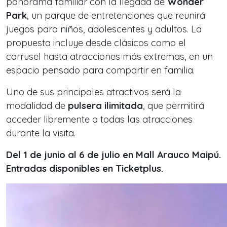
panorama familiar con la llegada de
Wonder
Park
, un parque de entretenciones que reunirá
juegos para niños, adolescentes y adultos. La
propuesta incluye desde clásicos como el
carrusel hasta atracciones más extremas, en un
espacio pensado para compartir en familia.
Uno de sus principales atractivos será la
modalidad de
pulsera ilimitada
, que permitirá
acceder libremente a todas las atracciones
durante la visita.
Del 1 de junio al 6 de julio en Mall Arauco Maipú.
Entradas disponibles en Ticketplus.