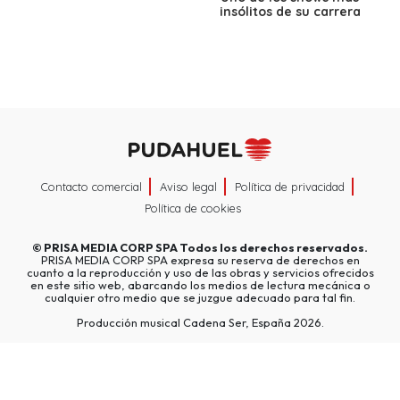
insólitos de su carrera
Contacto comercial
Aviso legal
Política de privacidad
Política de cookies
©
PRISA MEDIA CORP SPA
Todos los derechos reservados.
PRISA MEDIA CORP SPA expresa su reserva de derechos en
cuanto a la reproducción y uso de las obras y servicios ofrecidos
en este sitio web, abarcando los medios de lectura mecánica o
cualquier otro medio que se juzgue adecuado para tal fin.
Producción musical Cadena Ser, España 2026.