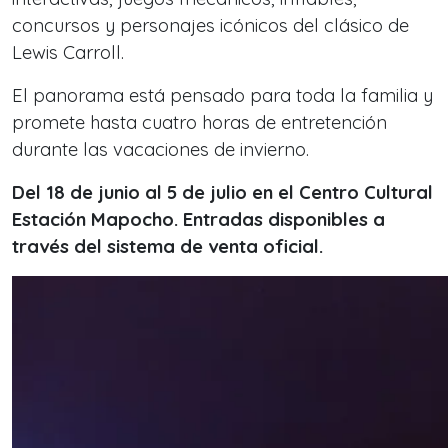
concursos y personajes icónicos del clásico de
Lewis Carroll.
El panorama está pensado para toda la familia y
promete hasta cuatro horas de entretención
durante las vacaciones de invierno.
Del 18 de junio al 5 de julio en el Centro Cultural
Estación Mapocho. Entradas disponibles a
través del sistema de venta oficial.