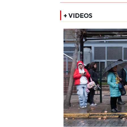
+ VIDEOS