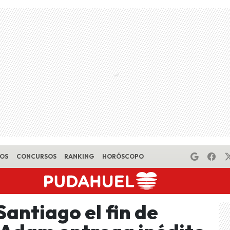
EOS
CONCURSOS
RANKING
HORÓSCOPO
 Santiago el fin de