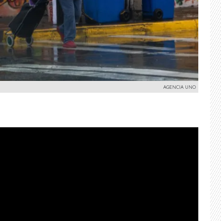
AGENCIA UNO