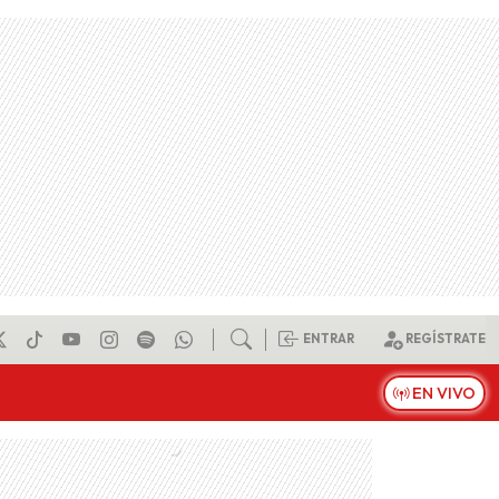
ENTRAR
REGÍSTRATE
EN VIVO