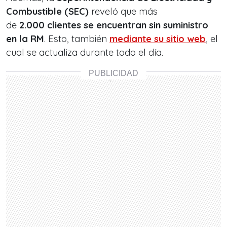
Combustible (SEC)
reveló que más
de
2.000
clientes se encuentran sin suministro
en la RM
. Esto, también
mediante su sitio web
, el
cual se actualiza durante todo el día.