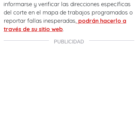
informarse y verificar las direcciones específicas
del corte en el mapa de trabajos programados o
reportar fallas inesperadas,
podrán hacerlo a
través de su sitio web
.