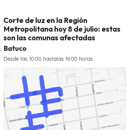
Corte de luz en la Región
Metropolitana hoy 8 de julio: estas
son las comunas afectadas
Batuco
Desde las 10:00 hastalas 16:00 horas