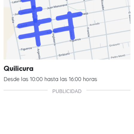
Quilicura
Desde las 10:00 hasta las 16:00 horas