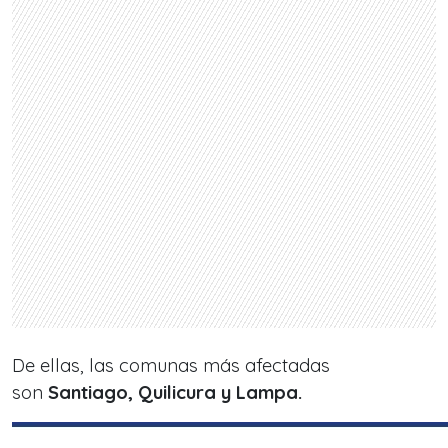
De ellas, las comunas más afectadas
son
Santiago, Quilicura y Lampa.