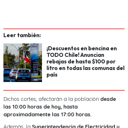
Leer también:
¡Descuentos en bencina en
TODO Chile! Anuncian
rebajas de hasta $100 por
litro en todas las comunas del
país
Dichos cortes, afectarán a la población
desde
las 10:00 horas de hoy, hasta
aproximadamente las 17:00 horas.
Además, la
Superintendencia de Electricidad y