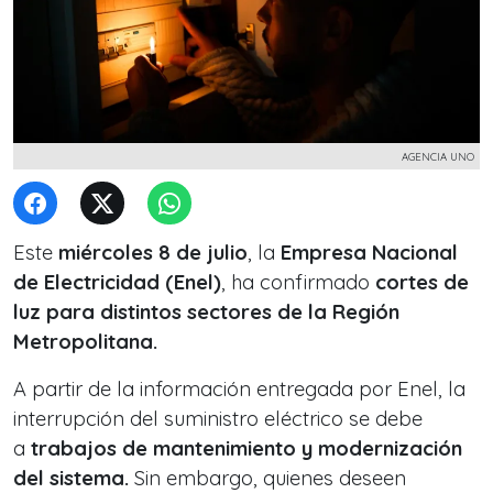
AGENCIA UNO
Este
miércoles 8 de julio
, la
Empresa Nacional
de Electricidad (Enel)
, ha confirmado
cortes de
luz para distintos sectores de la Región
Metropolitana.
A partir de la información entregada por Enel, la
interrupción del suministro eléctrico se debe
a
trabajos de mantenimiento y modernización
del sistema.
Sin embargo, quienes deseen