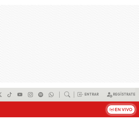
ENTRAR
REGÍSTRATE
EN VIVO