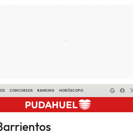
EOS
CONCURSOS
RANKING
HORÓSCOPO
Barrientos