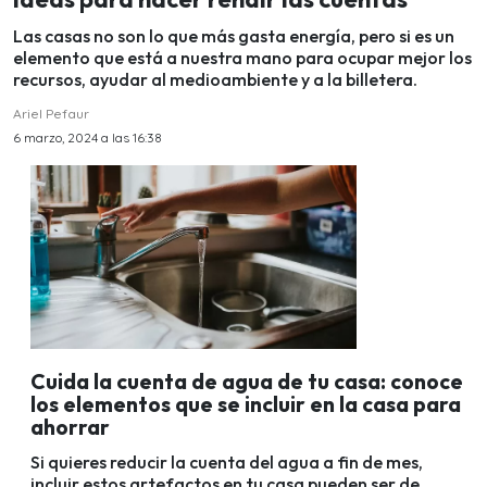
Las casas no son lo que más gasta energía, pero si es un
elemento que está a nuestra mano para ocupar mejor los
recursos, ayudar al medioambiente y a la billetera.
Ariel Pefaur
6 marzo, 2024 a las 16:38
Cuida la cuenta de agua de tu casa: conoce
los elementos que se incluir en la casa para
ahorrar
Si quieres reducir la cuenta del agua a fin de mes,
incluir estos artefactos en tu casa pueden ser de