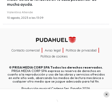
mucha ayuda.
Valentina Allende
10 agosto, 2023 a las 13:09
Contacto comercial
Aviso legal
Política de privacidad
Política de cookies
©
PRISA MEDIA CORP SPA
Todos los derechos reservados.
PRISA MEDIA CORP SPA expresa su reserva de derechos en
cuanto a la reproducción y uso de las obras y servicios ofrecidos
en este sitio web, abarcando los medios de lectura mecánica o
cualquier otro medio que se juzgue adecuado para tal fin.
Producción musical Cadena Ser, España 2026.