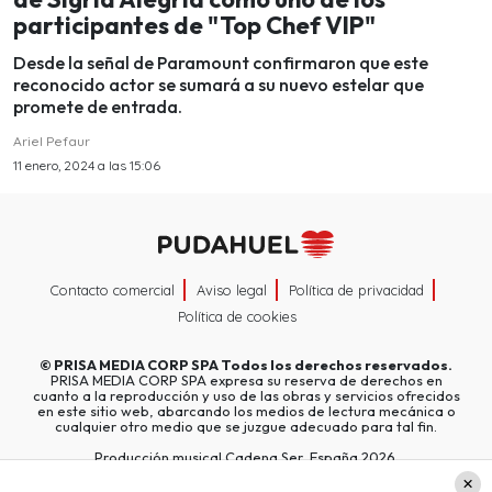
participantes de "Top Chef VIP"
Desde la señal de Paramount confirmaron que este
reconocido actor se sumará a su nuevo estelar que
promete de entrada.
Ariel Pefaur
11 enero, 2024 a las 15:06
Contacto comercial
Aviso legal
Política de privacidad
Política de cookies
©
PRISA MEDIA CORP SPA
Todos los derechos reservados.
PRISA MEDIA CORP SPA expresa su reserva de derechos en
cuanto a la reproducción y uso de las obras y servicios ofrecidos
en este sitio web, abarcando los medios de lectura mecánica o
cualquier otro medio que se juzgue adecuado para tal fin.
Producción musical Cadena Ser, España 2026.