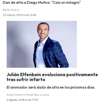
Dan de alta a Diego Muñoz: "Casi un milagro"
Belén Rubio
25 marzo, 2019 a las 10:45
Julián Elfenbein evoluciona positivamente
tras sufrir infarto
El animador será dado de alta en los próximos días.
Asiya Naserin Mograby Godoy
2 agosto, 2018 a las 17:55