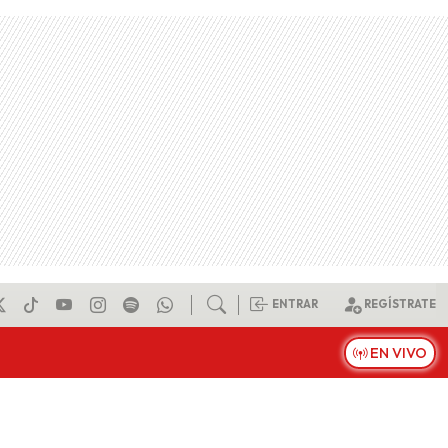
ENTRAR
REGÍSTRATE
EN VIVO