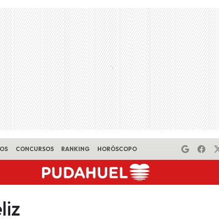
EOS
CONCURSOS
RANKING
HORÓSCOPO
liz