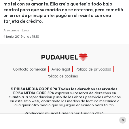
motel con su amante. Ella creía que tenía todo bajo
control para que su marido no se enterara, pero cometió
un error de principiante: pagó en el recinto con una
tarjeta de crédito.
Alexander Leon
4 junio, 2019 a las 18:10
Contacto comercial
Aviso legal
Política de privacidad
Política de cookies
©
PRISA MEDIA CORP SPA
Todos los derechos reservados.
PRISA MEDIA CORP SPA expresa su reserva de derechos en
cuanto a la reproducción y uso de las obras y servicios ofrecidos
en este sitio web, abarcando los medios de lectura mecánica o
cualquier otro medio que se juzgue adecuado para tal fin.
Producción musical Cadena Ser, España 2026.