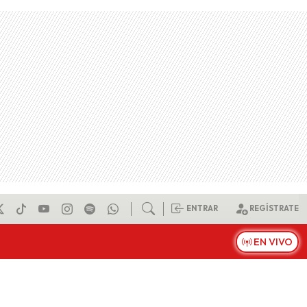
ENTRAR
REGÍSTRATE
EN VIVO