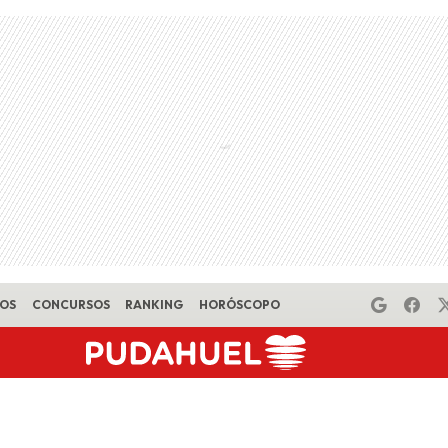
EOS
CONCURSOS
RANKING
HORÓSCOPO