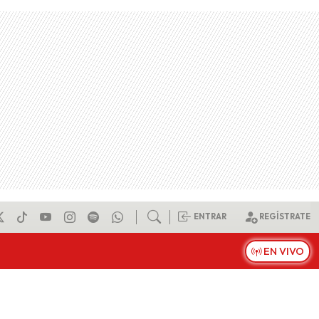
ENTRAR
REGÍSTRATE
EN VIVO