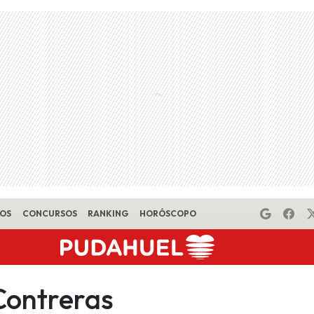
EOS
CONCURSOS
RANKING
HORÓSCOPO
Contreras