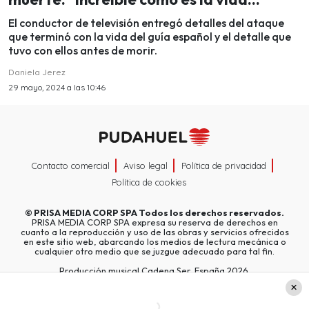
El conductor de televisión entregó detalles del ataque
que terminó con la vida del guía español y el detalle que
tuvo con ellos antes de morir.
Daniela Jerez
29 mayo, 2024 a las 10:46
Contacto comercial
Aviso legal
Política de privacidad
Política de cookies
©
PRISA MEDIA CORP SPA
Todos los derechos reservados.
PRISA MEDIA CORP SPA expresa su reserva de derechos en
cuanto a la reproducción y uso de las obras y servicios ofrecidos
en este sitio web, abarcando los medios de lectura mecánica o
cualquier otro medio que se juzgue adecuado para tal fin.
Producción musical Cadena Ser, España 2026.