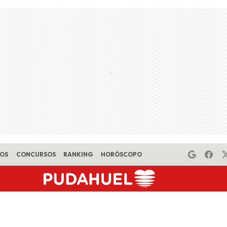
EOS
CONCURSOS
RANKING
HORÓSCOPO