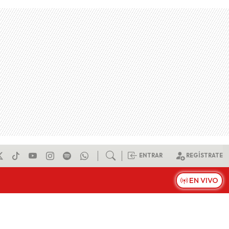
ENTRAR
REGÍSTRATE
EN VIVO