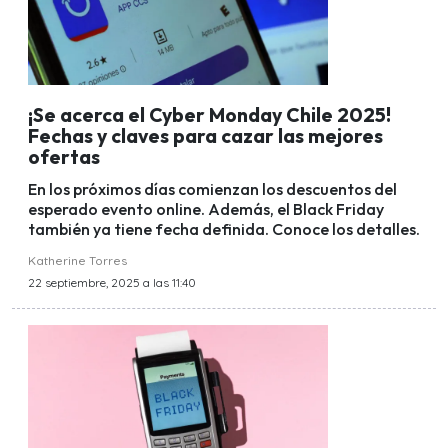
¡Se acerca el Cyber Monday Chile 2025!
Fechas y claves para cazar las mejores
ofertas
En los próximos días comienzan los descuentos del
esperado evento online. Además, el Black Friday
también ya tiene fecha definida. Conoce los detalles.
Katherine Torres
22 septiembre, 2025 a las 11:40