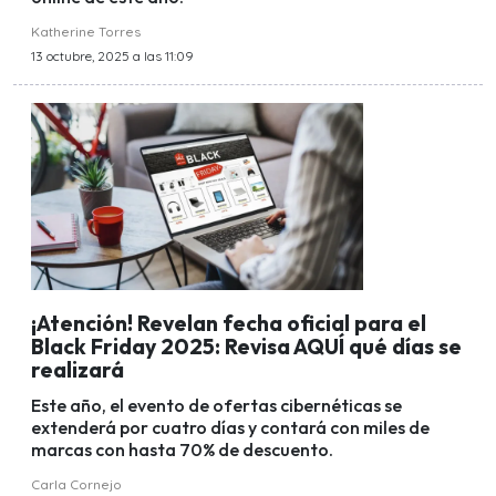
Katherine Torres
13 octubre, 2025 a las 11:09
¡Atención! Revelan fecha oficial para el
Black Friday 2025: Revisa AQUÍ qué días se
realizará
Este año, el evento de ofertas cibernéticas se
extenderá por cuatro días y contará con miles de
marcas con hasta 70% de descuento.
Carla Cornejo