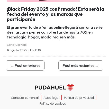
¡Black Friday 2025 confirmado! Esta será la
fecha del evento y las marcas que
participarán
El gran evento de ofertas online llegará con una serie
de marcas y pymes con ofertas de hasta 70% en
tecnología, hogar, moda, viajes y más.
Carla Cornejo
14 agosto, 2025 a las 13:10
←
Post anteriores
Post más recientes
→
Contacto comercial
Aviso legal
Política de privacidad
Política de cookies