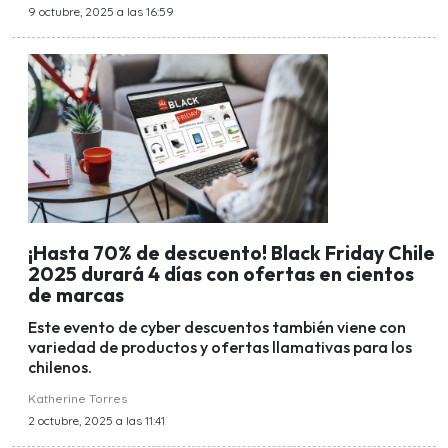
9 octubre, 2025 a las 16:59
¡Hasta 70% de descuento! Black Friday Chile
2025 durará 4 días con ofertas en cientos
de marcas
Este evento de cyber descuentos también viene con
variedad de productos y ofertas llamativas para los
chilenos.
Katherine Torres
2 octubre, 2025 a las 11:41