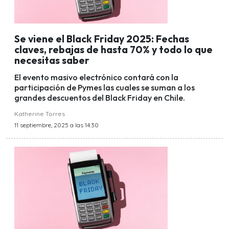
Se viene el Black Friday 2025: Fechas
claves, rebajas de hasta 70% y todo lo que
necesitas saber
El evento masivo electrónico contará con la
participación de Pymes las cuales se suman a los
grandes descuentos del Black Friday en Chile.
Katherine Torres
11 septiembre, 2025 a las 14:30