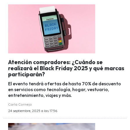
Atención compradores: ¿Cuándo se
realizará el Black Friday 2025 y qué marcas
participarán?
El evento tendrá ofertas de hasta 70% de descuento
en servicios como tecnología, hogar, vestuario,
entretenimiento, viajes y más.
Carla Cornejo
24 septiembre, 2025 a las 17:56