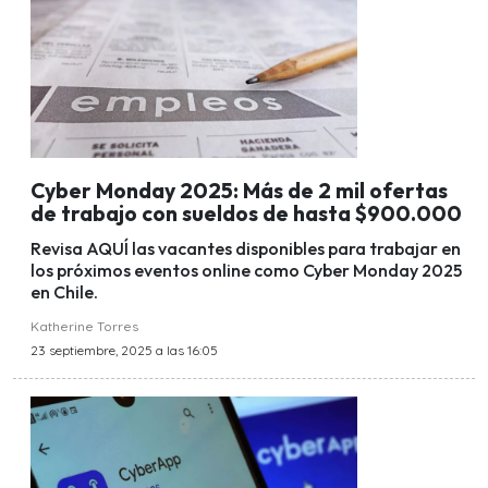
Cyber Monday 2025: Más de 2 mil ofertas
de trabajo con sueldos de hasta $900.000
Revisa AQUÍ las vacantes disponibles para trabajar en
los próximos eventos online como Cyber Monday 2025
en Chile.
Katherine Torres
23 septiembre, 2025 a las 16:05