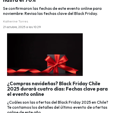
Se confirmaron las fechas de este evento online para
noviembre: Revisa las fechas clave del Black Friday.
Katherine Torres
21 octubre, 2025 a las 10:29
¿Compras navideñas? Black Friday Chile
2025 durará cuatro días: Fechas clave para
el evento online
¿Cuáles son las ofertas del Black Friday 2025 en Chile?
Te contamos los detalles del último evento de ofertas
online de este año.