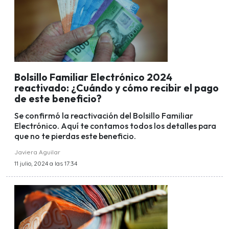
Bolsillo Familiar Electrónico 2024
reactivado: ¿Cuándo y cómo recibir el pago
de este beneficio?
Se confirmó la reactivación del Bolsillo Familiar
Electrónico. Aquí te contamos todos los detalles para
que no te pierdas este beneficio.
Javiera Aguilar
11 julio, 2024 a las 17:34