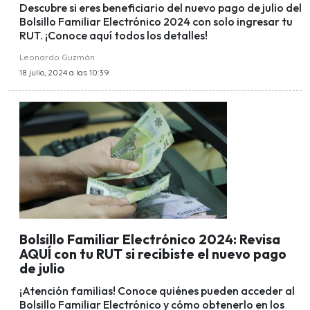
Descubre si eres beneficiario del nuevo pago de julio del
Bolsillo Familiar Electrónico 2024 con solo ingresar tu
RUT. ¡Conoce aquí todos los detalles!
Leonardo Guzmán
18 julio, 2024 a las 10:39
Bolsillo Familiar Electrónico 2024: Revisa
AQUÍ con tu RUT si recibiste el nuevo pago
de julio
¡Atención familias! Conoce quiénes pueden acceder al
Bolsillo Familiar Electrónico y cómo obtenerlo en los