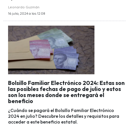
Leonardo Guzmán
16 julio, 2024 a las 12:08
Bolsillo Familiar Electrónico 2024: Estas son
las posibles fechas de pago de julio y estos
son los meses donde se entregará el
beneficio
¿Cuándo se pagará el Bolsillo Familiar Electrónico
2024 en julio? Descubre los detalles y requisitos para
acceder a este beneficio estatal.