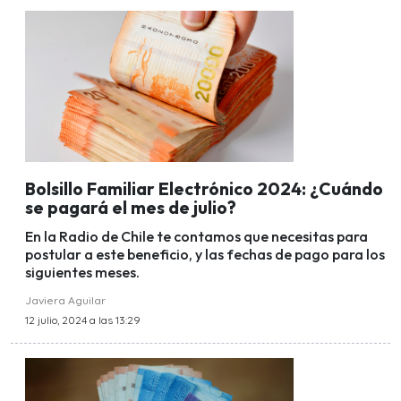
Bolsillo Familiar Electrónico 2024: ¿Cuándo
se pagará el mes de julio?
En la Radio de Chile te contamos que necesitas para
postular a este beneficio, y las fechas de pago para los
siguientes meses.
Javiera Aguilar
12 julio, 2024 a las 13:29