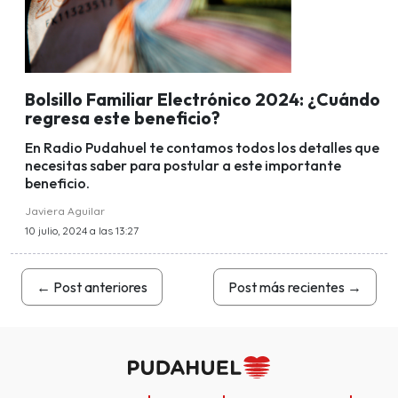
Bolsillo Familiar Electrónico 2024: ¿Cuándo
regresa este beneficio?
En Radio Pudahuel te contamos todos los detalles que
necesitas saber para postular a este importante
beneficio.
Javiera Aguilar
10 julio, 2024 a las 13:27
←
Post anteriores
Post más recientes
→