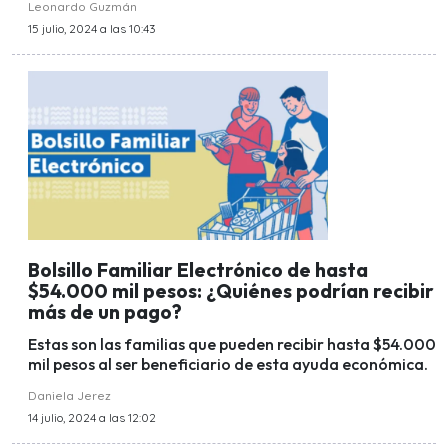
Leonardo Guzmán
15 julio, 2024 a las 10:43
Bolsillo Familiar Electrónico de hasta
$54.000 mil pesos: ¿Quiénes podrían recibir
más de un pago?
Estas son las familias que pueden recibir hasta $54.000
mil pesos al ser beneficiario de esta ayuda económica.
Daniela Jerez
14 julio, 2024 a las 12:02