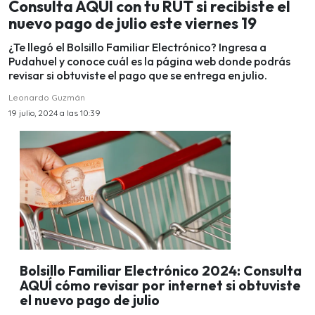
Consulta AQUÍ con tu RUT si recibiste el
nuevo pago de julio este viernes 19
¿Te llegó el Bolsillo Familiar Electrónico? Ingresa a
Pudahuel y conoce cuál es la página web donde podrás
revisar si obtuviste el pago que se entrega en julio.
Leonardo Guzmán
19 julio, 2024 a las 10:39
Bolsillo Familiar Electrónico 2024: Consulta
AQUÍ cómo revisar por internet si obtuviste
el nuevo pago de julio