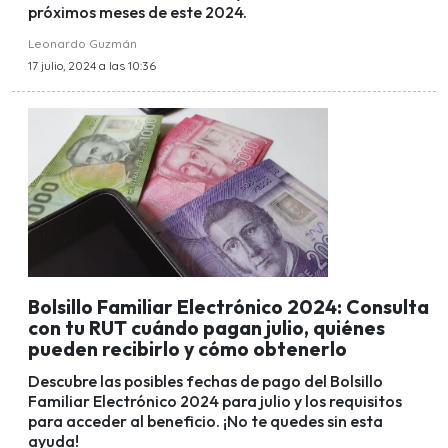
próximos meses de este 2024.
Leonardo Guzmán
17 julio, 2024 a las 10:36
Bolsillo Familiar Electrónico 2024: Consulta
con tu RUT cuándo pagan julio, quiénes
pueden recibirlo y cómo obtenerlo
Descubre las posibles fechas de pago del Bolsillo
Familiar Electrónico 2024 para julio y los requisitos
para acceder al beneficio. ¡No te quedes sin esta
ayuda!