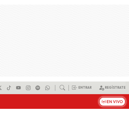
ENTRAR
REGÍSTRATE
EN VIVO