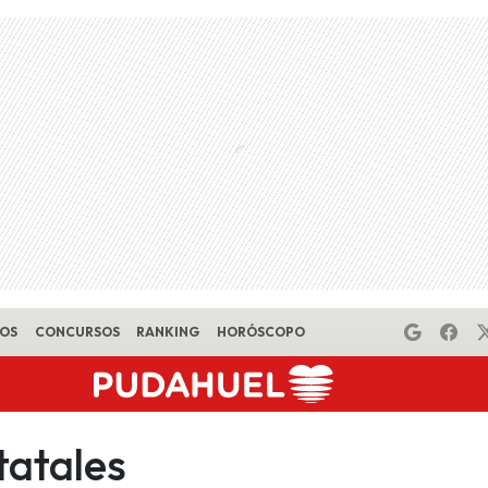
EOS
CONCURSOS
RANKING
HORÓSCOPO
tatales